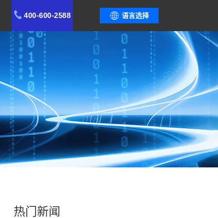
400-600-2588
语言选择
热门新闻