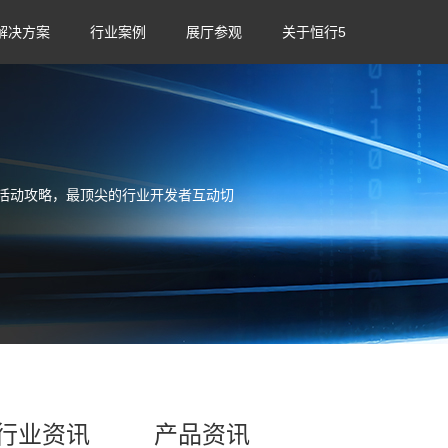
解决方案
行业案例
展厅参观
关于恒行5
活动攻略，最顶尖的行业开发者互动切
行业资讯
产品资讯