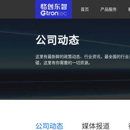
首页
产品服务
公司动态
这里有最新鲜的政策动态、行业资讯，最全面的行业
磋，这里有你需要的一切资源。
公司动态
媒体报道