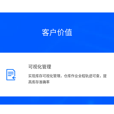
客户价值
可视化管理
实现库存可视化管理，仓库作业全程轨迹可查，提
高库存准确率