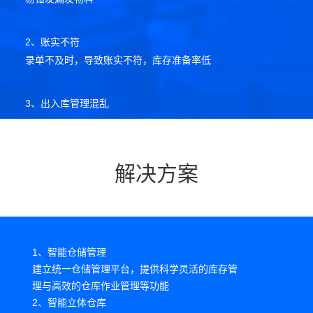
2、账实不符
录单不及时，导致账实不符，库存准备率低
3、出入库管理混乱
先进先出管理不严谨，造成不必要的呆滞库存
4、运输成本高
解决方案
拣货和发料路线不科学，导致搬运成本增高，不利于人力
成本控制
1、智能仓储管理
建立统一仓储管理平台，提供科学灵活的库存管
理与高效的仓库作业管理等功能
2、智能立体仓库