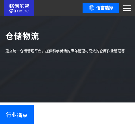
语言选择
仓储物流
建立统一仓储管理平台，提供科学灵活的库存管理与高效的仓库作业管理等
行业痛点
解决方案
相关产品
客户价值