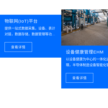
物联网(IoT)平台
提供一站式数据采集，设备、表计
对接，数据存储，数据管理等功
能，为数字化应用提供数据支撑
查看详情
设备健康管理EHM
以设备健康为中心的一体化
理，半导体制造设备智能化
查看详情