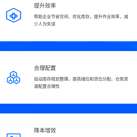
提升效率
帮助企业节省空间、优化库存，提升作业效率，减
少人为失误
合理配置
自动库存规划整理，提高储位和货位分配、仓库资
源配置合理性
降本增效