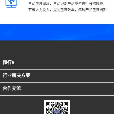
自动包装码垛，自动识别产品类型进行分拣操作，
节省人力投入，提高包装效率，缩短产品包装周期
恒行5
行业解决方案
合作交流