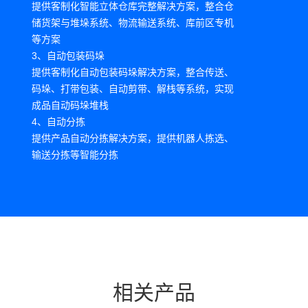
提供客制化智能立体仓库完整解决方案，整合仓
储货架与堆垛系统、物流输送系统、库前区专机
等方案
3、自动包装码垛
提供客制化自动包装码垛解决方案，整合传送、
码垛、打带包装、自动剪带、解栈等系统，实现
成品自动码垛堆栈
4、自动分拣
提供产品自动分拣解决方案，提供机器人拣选、
输送分拣等智能分拣
相关产品