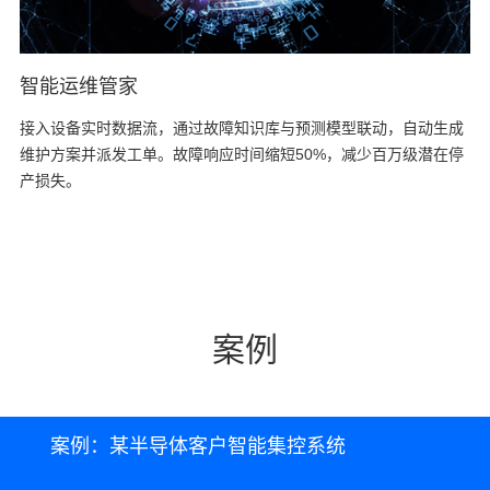
智能运维管家
接入设备实时数据流，通过故障知识库与预测模型联动，自动生成
维护方案并派发工单。故障响应时间缩短50%，减少百万级潜在停
产损失。
案例
案例：某半导体客户智能集控系统