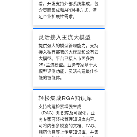
看。开发支持外部系统集成，包
含页面集成和API对接方式，满
足企业扩展性需求。
灵活接入主流大模型
提供强大的模型管理能力，支持
接入私有部署的大模型和公有云
大模型。平台已接入市面多数
25+主流模型。业务专家基于大
模型评测功能，灵活构建最佳性
能的智能体。
轻松集成RGA知识库
支持构建检索增强生成
（RAG）知识库及可视化，业
务专家可轻松管理知识库内容。
可将内部多模态的文档、FAQ、
规范信息等上传至知识库，并集