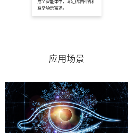
成至智能体中，满足精准回答和
复杂场景需求。
应用场景