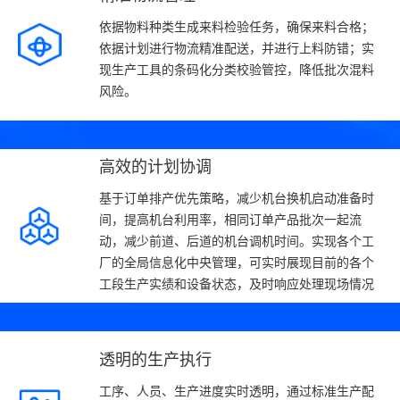
依据物料种类生成来料检验任务，确保来料合格；
依据计划进行物流精准配送，并进行上料防错；实
现生产工具的条码化分类校验管控，降低批次混料
风险。
高效的计划协调
基于订单排产优先策略，减少机台换机启动准备时
间，提高机台利用率，相同订单产品批次一起流
动，减少前道、后道的机台调机时间。实现各个工
厂的全局信息化中央管理，可实时展现目前的各个
工段生产实绩和设备状态，及时响应处理现场情况
透明的生产执行
工序、人员、生产进度实时透明，通过标准生产配