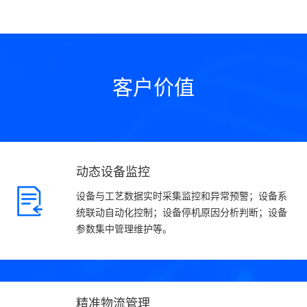
客户价值
动态设备监控
设备与工艺数据实时采集监控和异常预警；设备系
统联动自动化控制；设备停机原因分析判断；设备
参数集中管理维护等。
精准物流管理