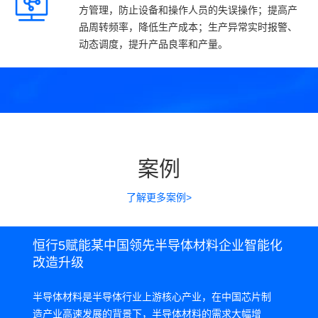
方管理，防止设备和操作人员的失误操作；提高产
品周转频率，降低生产成本；生产异常实时报警、
动态调度，提升产品良率和产量。
案例
了解更多案例>
恒行5赋能某中国领先半导体材料企业智能化
改造升级
半导体材料是半导体行业上游核心产业，在中国芯片制
造产业高速发展的背景下，半导体材料的需求大幅增