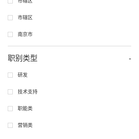
市辖区
市辖区
南京市
职别类型
研发
技术支持
职能类
营销类