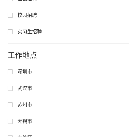
校园招聘
实习生招聘
工作地点
深圳市
武汉市
苏州市
无锡市