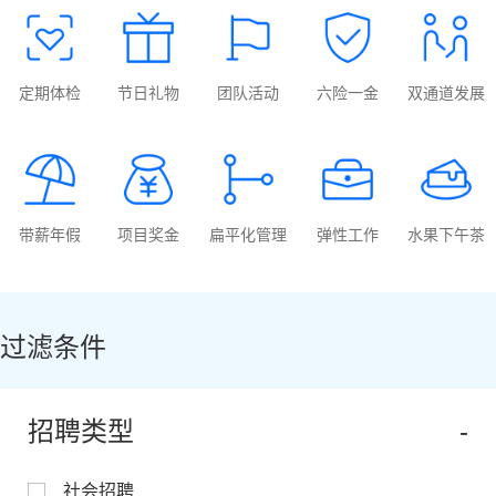
定期体检
节日礼物
团队活动
六险一金
双通道发展
带薪年假
项目奖金
扁平化管理
弹性工作
水果下午茶
过滤条件
招聘类型
社会招聘