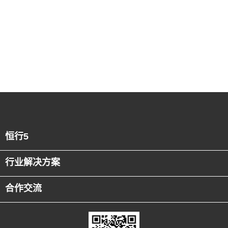
恒行5
行业解决方案
合作交流