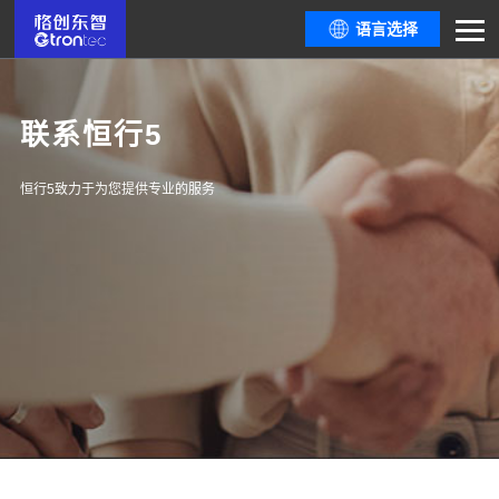
语言选择
联系恒行5
恒行5致力于为您提供专业的服务