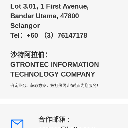
Lot 3.01, 1 First Avenue,
Bandar Utama, 47800
Selangor
Tel：+60 （3）76147178
沙特阿拉伯：
GTRONTEC INFORMATION
TECHNOLOGY COMPANY
咨询业务、获取方案，拨打热线让恒行5为您服务！
合作邮箱 :