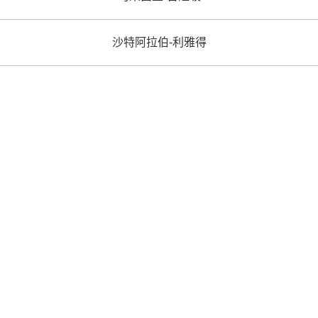
沙特阿拉伯-利雅得