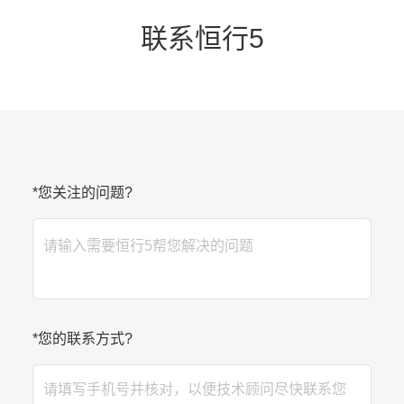
联系恒行5
*
您关注的问题?
*
您的联系方式?