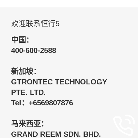
欢迎联系恒行5
中国：
400-600-2588
新加坡：
GTRONTEC TECHNOLOGY
PTE. LTD.
Tel：+6569807876
马来西亚：
GRAND REEM SDN. BHD.