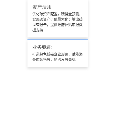
资产活用
优化碳资产配置，碳排量预测，
实现碳资产价值最大化；输出碳
盘查报告，提供政府补贴申报数
据支持
业务赋能
打造绿色低碳企业形象，赋能海
外市场拓展，抢占发展先机
核心优势