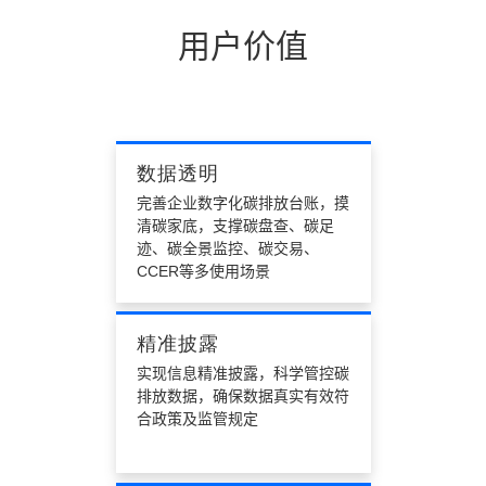
用户价值
数据透明
完善企业数字化碳排放台账，摸
清碳家底，支撑碳盘查、碳足
迹、碳全景监控、碳交易、
CCER等多使用场景
精准披露
实现信息精准披露，科学管控碳
排放数据，确保数据真实有效符
合政策及监管规定