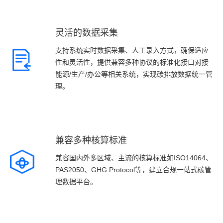
灵活的数据采集
支持系统实时数据采集、人工录入方式，确保适应
性和灵活性，提供兼容多种协议的标准化接口对接
能源/生产/办公等相关系统，实现碳排放数据统一管
理。
兼容多种核算标准
兼容国内外多区域、主流的核算标准如ISO14064、
PAS2050、GHG Protocol等，建立合规一站式碳管
理数据平台。