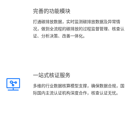
完善的功能模块
打通碳排放数据，实时监测碳排放数据及异常情
况，做到全流程的碳排放的过程监督管理、核查认
证、分析决策、改善一体化。
一站式核证服务
多维的行业数据核算模型支撑，确保数据合规，国
际国内主流认证机构深度合作，核查认证无忧。