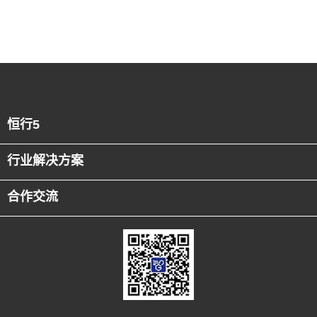
恒行5
行业解决方案
合作交流