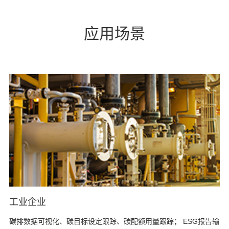
应用场景
工业企业
碳排数据可视化、碳目标设定跟踪、碳配额用量跟踪； ESG报告输