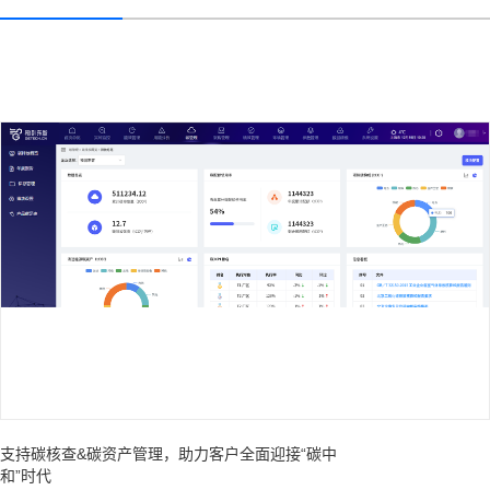
支持碳核查&碳资产管理，助力客户全面迎接“碳中
和”时代