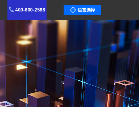
400-600-2588
语言选择