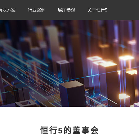
解决方案
行业案例
展厅参观
关于恒行5
恒行5的董事会