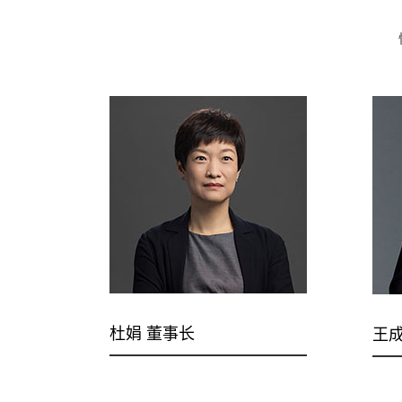
杜娟 董事长
王成