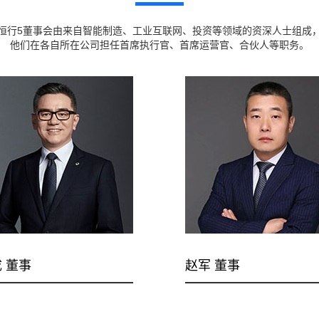
恒行5董事会由来自智能制造、工业互联网、投资等领域的资深人士组成
他们在各自所在公司担任首席执行官、首席运营官、合伙人等职务。
 董事
赵军 董事