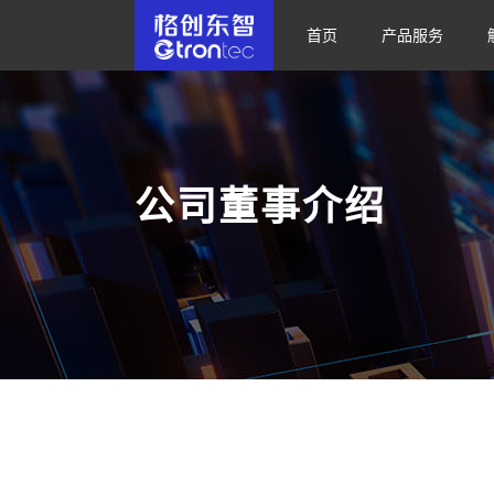
首页
产品服务
公司董事介绍