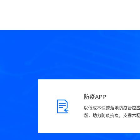
防疫APP
以低成本快速落地防疫管控
然，助力防疫抗疫，支撑六