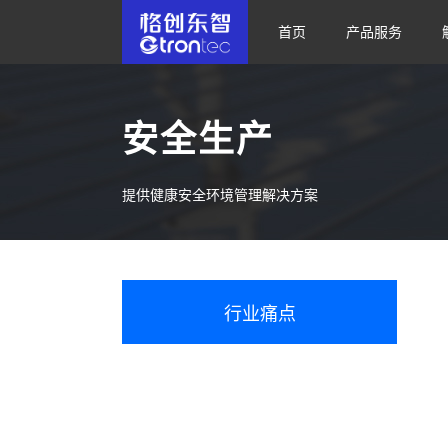
首页
产品服务
安全生产
提供健康安全环境管理解决方案
行业痛点