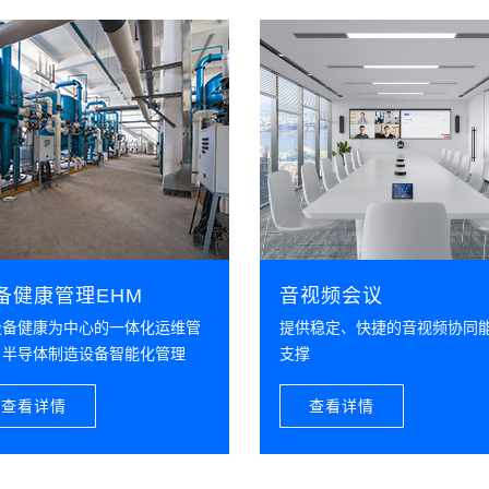
备健康管理EHM
音视频会议
设备健康为中心的一体化运维管
提供稳定、快捷的音视频协同
，半导体制造设备智能化管理
支撑
查看详情
查看详情