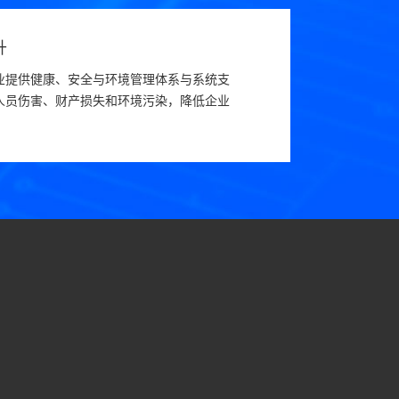
升
业提供健康、安全与环境管理体系与系统支
人员伤害、财产损失和环境污染，降低企业