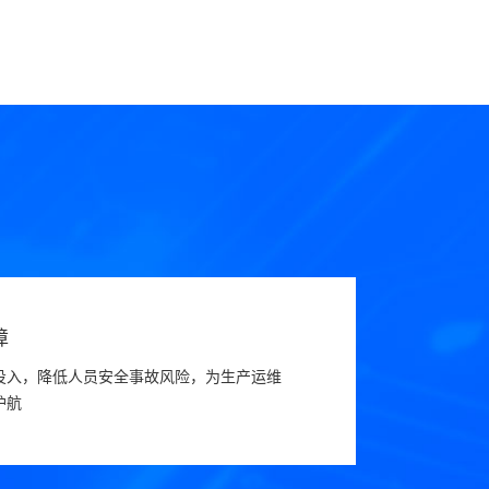
障
投入，降低人员安全事故风险，为生产运维
护航