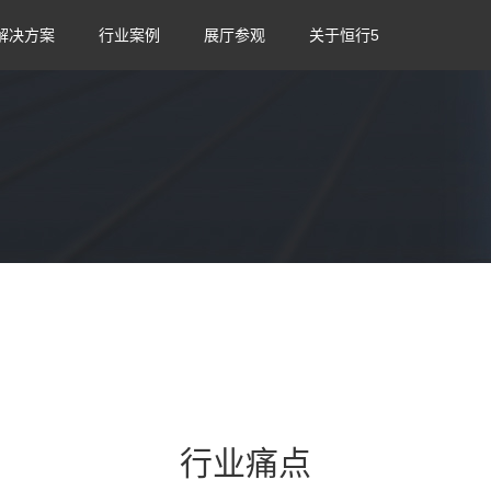
解决方案
行业案例
展厅参观
关于恒行5
解决方案
相关产品
行业痛点