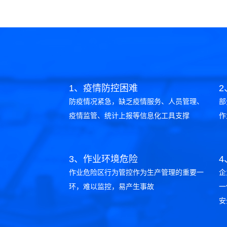
1、疫情防控困难
防疫情况紧急，缺乏疫情服务、人员管理、
部
疫情监管、统计上报等信息化工具支撑
作
3、作业环境危险
作业危险区行为管控作为生产管理的重要一
企
环，难以监控，易产生事故
一
安