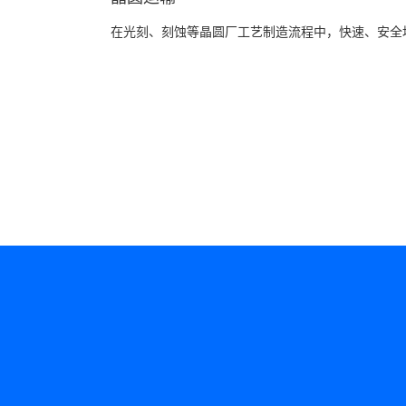
在光刻、刻蚀等晶圆厂工艺制造流程中，快速、安全