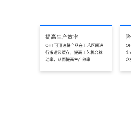
提高生产效率
OHT可迅速将产品在工艺区间进
O
行搬运及缓存，提高工艺机台稼
少
动率，从而提高生产效率
众