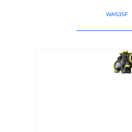
WA535F