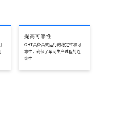
提高可靠性
用
OHT具备高效运行的稳定性和可
用
靠性，确保了车间生产过程的连
续性