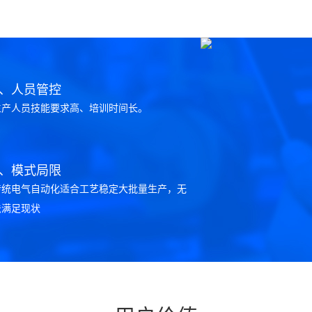
2、人员管控
生产人员技能要求高、培训时间长。
4、模式局限
传统电气自动化适合工艺稳定大批量生产，无
法满足现状