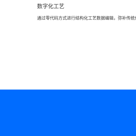
数字化工艺
通过零代码方式进行结构化工艺数据编辑，弥补传统