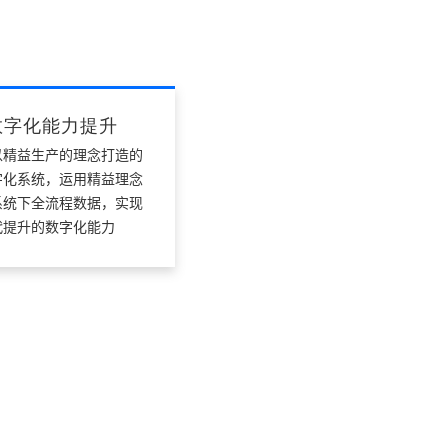
数字化能力提升
以精益生产的理念打造的
字化系统，运用精益理念
系统下全流程数据，实现
代提升的数字化能力