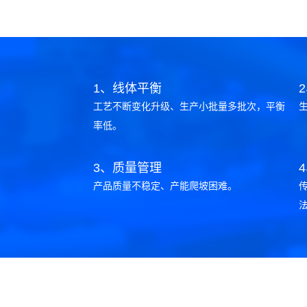
1、线体平衡
工艺不断变化升级、生产小批量多批次，平衡
率低。
3、质量管理
产品质量不稳定、产能爬坡困难。