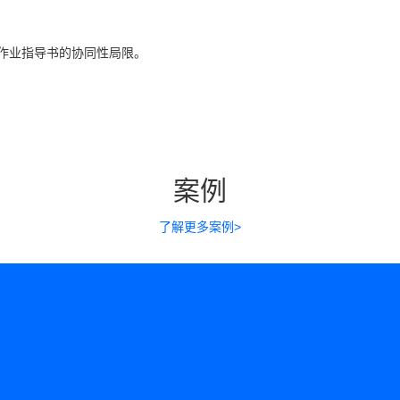
作业指导书的协同性局限。
案例
了解更多案例>