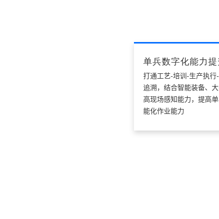
单兵数字化能力提
打通工艺-培训-生产执行
追溯，结合智能装备、大
高现场感知能力，提高单
能化作业能力