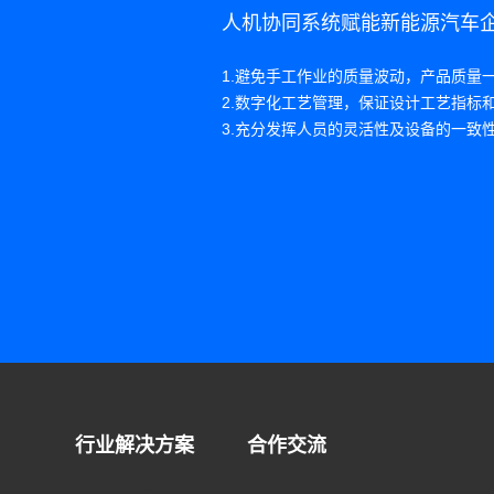
人机协同系统赋能新能源汽车
1.避免手工作业的质量波动，产品质量
2.数字化工艺管理，保证设计工艺指标
3.充分发挥人员的灵活性及设备的一致
行业解决方案
合作交流