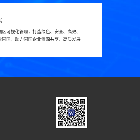
展
园区可视化管理，打造绿色、安全、高效、
业园区，助力园区企业资源共享、高质发展