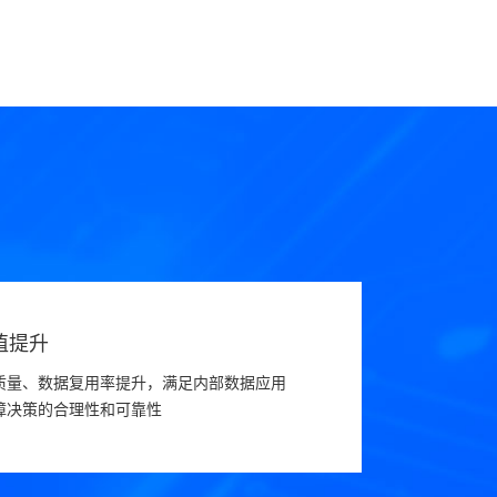
值提升
质量、数据复用率提升，满足内部数据应用
障决策的合理性和可靠性