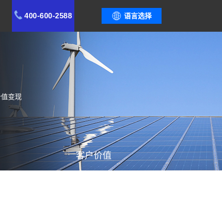
400-600-2588
语言选择
价值变现
客户价值