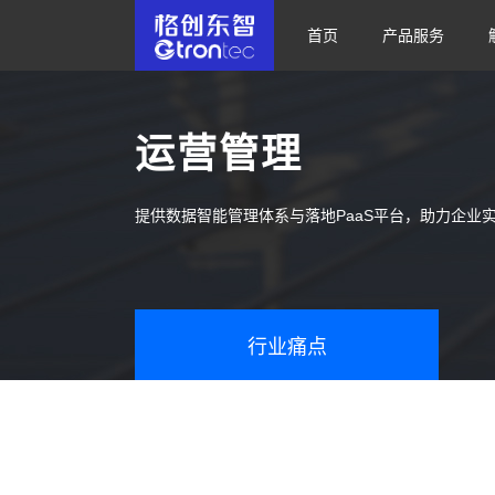
首页
产品服务
运营管理
提供数据智能管理体系与落地PaaS平台，助力企
行业痛点