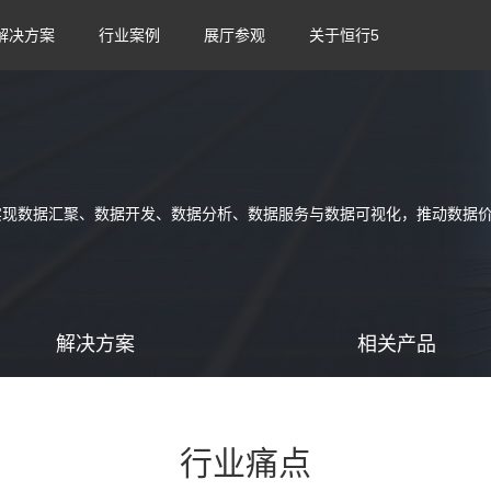
解决方案
行业案例
展厅参观
关于恒行5
业实现数据汇聚、数据开发、数据分析、数据服务与数据可视化，推动数据
解决方案
相关产品
行业痛点