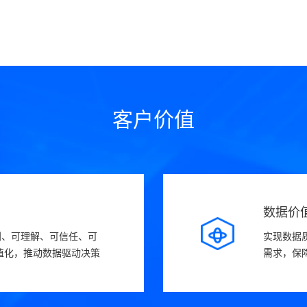
客户价值
数据价
到、可理解、可信任、可
实现数据
值化，推动数据驱动决策
需求，保