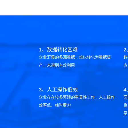
1、数据转化困难
企业汇集的多源数据，难以转化为数据资
数
产，未得到有效利用
应
3、人工操作低效
企业存在较多繁琐的重复性工作，人工操作
园
效率低、耗时费力
急
足