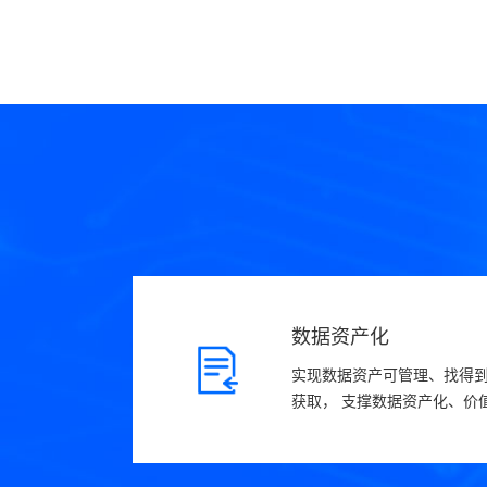
数据资产化
实现数据资产可管理、找得
获取， 支撑数据资产化、价