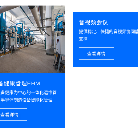
音视频会议
提供稳定、快捷的音视频协同
支撑
查看详情
备健康管理EHM
设备健康为中心的一体化运维管
，半导体制造设备智能化管理
查看详情