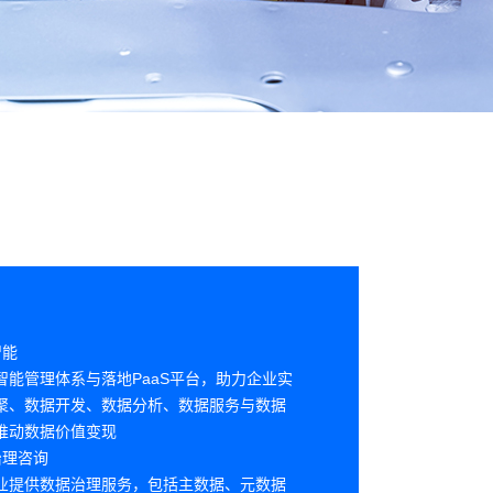
智能
智能管理体系与落地PaaS平台，助力企业实
聚、数据开发、数据分析、数据服务与数据
推动数据价值变现
治理咨询
业提供数据治理服务，包括主数据、元数据