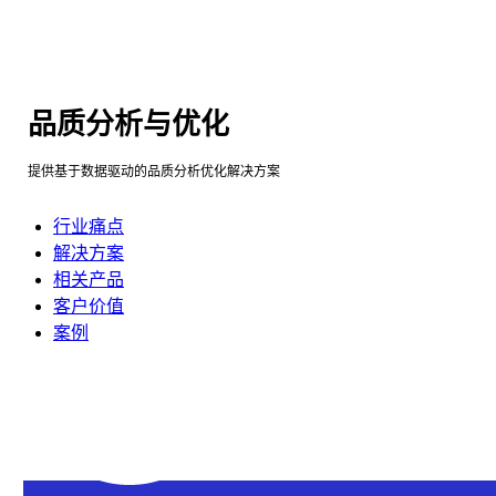
品质分析与优化
提供基于数据驱动的品质分析优化解决方案
行业痛点
解决方案
相关产品
客户价值
案例