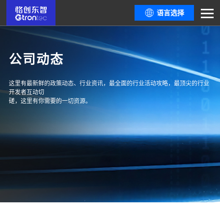
语言选择
公司动态
这里有最新鲜的政策动态、行业资讯，最全面的行业活动攻略，最顶尖的行业
开发者互动切
磋，这里有你需要的一切资源。