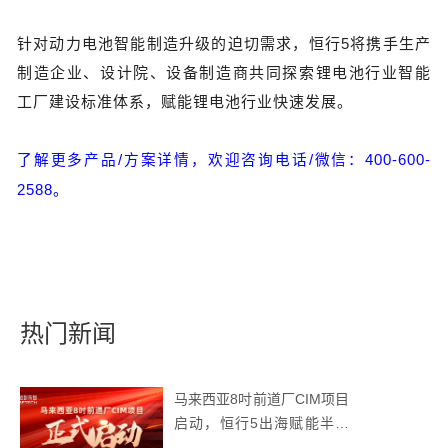
针对动力电池智能制造升级的迫切需求，恒行5将携手生产
制造企业、设计院、设备制造商共同探索锂电池行业智能
工厂建设标准体系，赋能锂电池行业快速发展。
了解更多产品/方案详情，欢迎咨询电话/微信：400-600-
2588。
热门新闻
马来西亚8吋前道厂CIM项目
启动，恒行5出海赋能半导
体智造