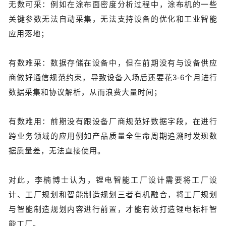
无数可采：例如在涂布面密度分析过程中，涂布机的一些
关键参数无法自动采集，无法支持设备的优化和工业智能
应用落地；
有数难采：数据存储在设备中，但在前期没有与设备供应
商做好通信规范约束，导致设备入场后还要花3-6个月进行
数据采集和协议解析，从而浪费大量时间；
有数难用：前期没有跟设备厂商规范好数据字段，在进行
跨业务领域的应用例如产品质量全生命周期追溯时发现数
据质量差，无法直接使用。
对此，李楠博士认为，锂电智能工厂设计需要将工厂设
计、工厂规划和智能制造规划三者有机融合，将工厂规划
与智能制造规划内容进行前置，才能有效打造锂电标杆智
能工厂。