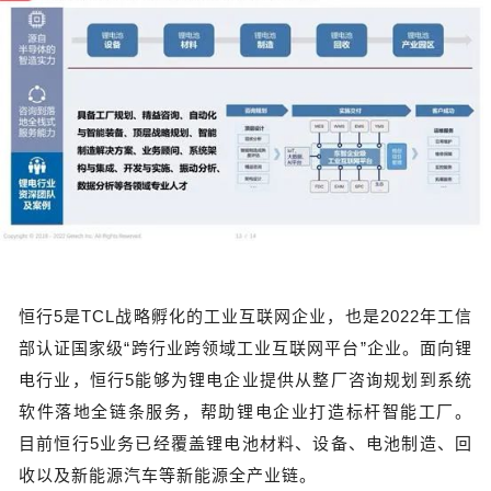
恒行5是TCL战略孵化的工业互联网企业，也是2022年工信
部认证国家级“跨行业跨领域工业互联网平台”企业。面向锂
电行业，恒行5能够为锂电企业提供从整厂咨询规划到系统
软件落地全链条服务，帮助锂电企业打造标杆智能工厂。
目前恒行5业务已经覆盖锂电池材料、设备、电池制造、回
收以及新能源汽车等新能源全产业链。