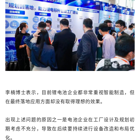
李楠博士表示，目前锂电池企业都非常重视智能制造，但
在最终落地应用方面却没有取得理想的效果。
出现上述问题的原因之一是电池企业在工厂设计及规划初
期考虑不充分，导致在后续要持续进行设备改造和布局优
化。