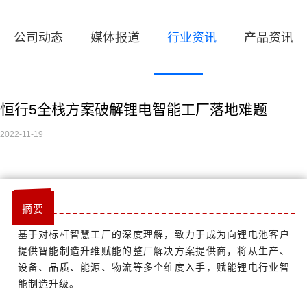
公司动态
媒体报道
行业资讯
产品资讯
恒行5全栈方案破解锂电智能工厂落地难题
2022-11-19
摘要
基于对标杆智慧工厂的深度理解，致力于成为向锂电池客户
提供智能制造升维赋能的整厂解决方案提供商，将从生产、
设备、品质、能源、物流等多个维度入手，赋能锂电行业智
能制造升级。