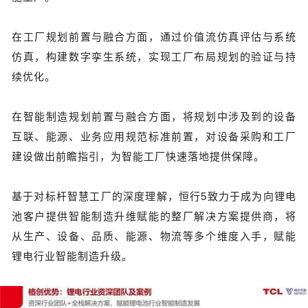
在工厂规划前置与融合方面，通过价值流仿真评估与系统
仿真，构建数字孪生系统，实现工厂布局规划的验证与持
续优化。
在智能制造规划前置与融合方面，将规划中涉及到的设备
互联、能源、业务应用规范标准前置，对设备采购和工厂
建设做出前瞻指引，为智能工厂快速落地提供保障。
基于对标杆智慧工厂的深度理解，恒行5致力于成为向锂电
池客户提供智能制造升维赋能的整厂解决方案提供商，将
从生产、设备、品质、能源、物流等多个维度入手，赋能
锂电行业智能制造升级。