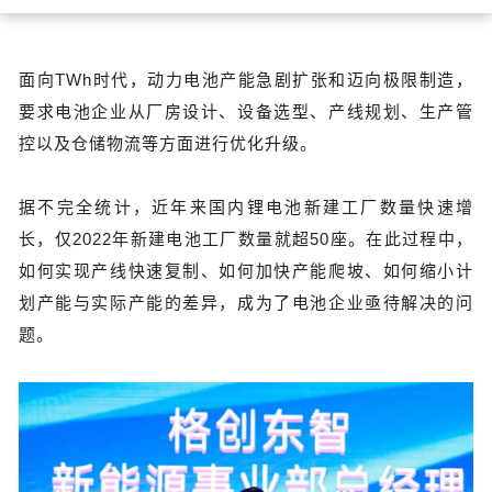
面向TWh时代，动力电池产能急剧扩张和迈向极限制造，
要求电池企业从厂房设计、设备选型、产线规划、生产管
控以及仓储物流等方面进行优化升级。
据不完全统计，近年来国内锂电池新建工厂数量快速增
长，仅2022年新建电池工厂数量就超50座。在此过程中，
如何实现产线快速复制、如何加快产能爬坡、如何缩小计
划产能与实际产能的差异，成为了电池企业亟待解决的问
题。