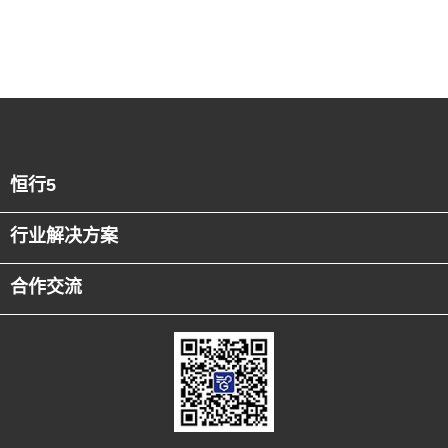
恒行5
行业解决方案
合作交流