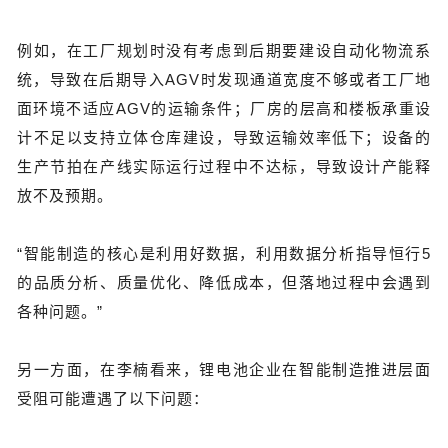
例如，在工厂规划时没有考虑到后期要建设自动化物流系
统，导致在后期导入AGV时发现通道宽度不够或者工厂地
面环境不适应AGV的运输条件；厂房的层高和楼板承重设
计不足以支持立体仓库建设，导致运输效率低下；设备的
生产节拍在产线实际运行过程中不达标，导致设计产能释
放不及预期。
“智能制造的核心是利用好数据，利用数据分析指导恒行5
的品质分析、质量优化、降低成本，但落地过程中会遇到
各种问题。”
另一方面，在李楠看来，锂电池企业在智能制造推进层面
受阻可能遭遇了以下问题：