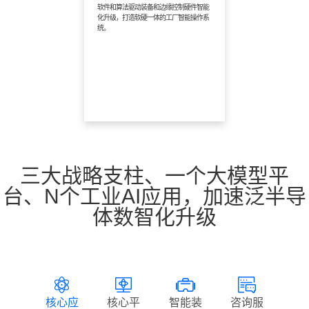
软件和算法驱动装备和边缘控制硬件智能
化升级，打造软硬一体的工厂智能操作系
统。
三大战略支柱、一个大模型平
台、N个工业AI应用，加速泛半导
体数智化升级
核心应
核心平
智能装
咨询服