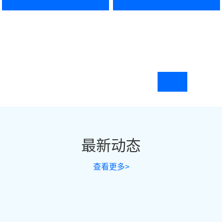
最新动态
查看更多>