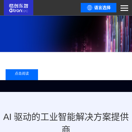
语言选择
点击阅读
AI 驱动的工业智能解决方案提供
商