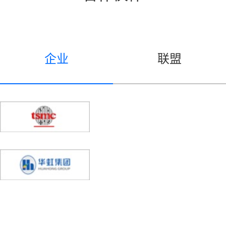
企业
联盟