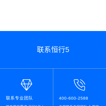
联系恒行5
联系专业团队
400-600-2588