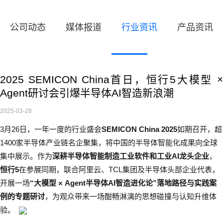
公司动态
媒体报道
行业资讯
产品资讯
2025 SEMICON China首日，恒行5大模型 ×
Agent研讨会引爆半导体AI智造新浪潮
2025-03-28
3
月
26
日，一年一度的行业盛会
SEMICON China 2025
如期召开，超
1400
家半导体产业链名企聚集，将中国的半导体智能化成果向全球
集中展示。作为
深耕半导体智能制造工业软件和工业
AI
龙头企业
，
恒行5
在参展同期，联合阿里云、
TCL
集团及半导体头部企业代表，
开展一场
“大模型
× Agent
半导体
AI
智造进化论”
落地路径与实践案
例的专题
研
讨
，为观众带来一场酣畅淋漓的思想碰撞与认知升维体
验。