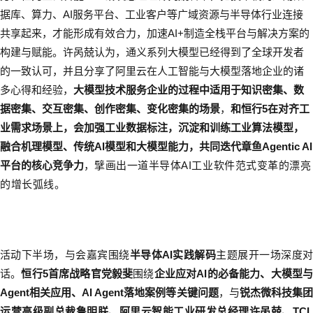
据库、算力、AI服务平台、工业客户等广域资源与半导体行业连接
共享起来，才能形成有效合力，加速AI+制造全栈平台与解决方案的
构建与赋能。许呙兢认为，
通义系列大模型已经得到了全球开发者
的一致认可，并且分享了阿里云在人工智能与大模型落地企业的诸
多心得和经验，
大模型技术服务企业的过程中适用于知识密集、数
据密集、交互密集、创作密集、变化密集的场景
，
和恒行5在对齐工
业需求场景上，会加强工业数据标注，沉淀和训练工业算法模型，
融合机理模型、传统AI模型和大模型能力，共同迭代章鱼Agentic AI
平台的核心竞争力
，
擘画出一道半导体AI工业软件范式变革的漂亮
的增长弧线。
活动下半场，与会嘉宾围绕
半导体
AI
实践解码
主题展开一场深度
话。
恒行5首席战略官党毅斐
围绕
企业应
对
AI
的必备能
力、大模型
A
gent
相关应用、
AI Agent
落地案例等关键问题
，与
锐杰微科技集
运营高级副总裁鲁明朕、
阿里云智能工业研发总经理许呙兢、
TC