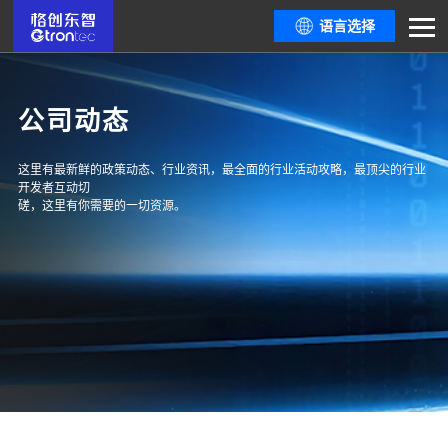
语言选择
公司动态
这里有最新鲜的政策动态、行业资讯，最全面的行业活动攻略，最顶尖的行业
开发者互动切
磋，这里有你需要的一切资源。