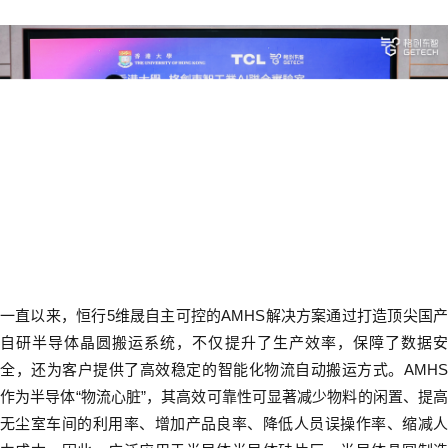
一直以来，恒行5维晟自主可控的
AMHS
解决方案通过打造顶尖国
自研半导体晶圆搬运系统，不仅提升了生产效率，保障了数据安
全，还为客户提供了高效稳定的智能化物流自动搬运方式。
AMHS
作为半导体“物流心脏”，其高效可靠性可显著减少物料的闲置、提高
无尘室车间的利用率、增加产品良率、降低人员误操作率、缩减人