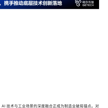
的
AI
技术与工业场景的深度融合正成为制造业破局锚点。对