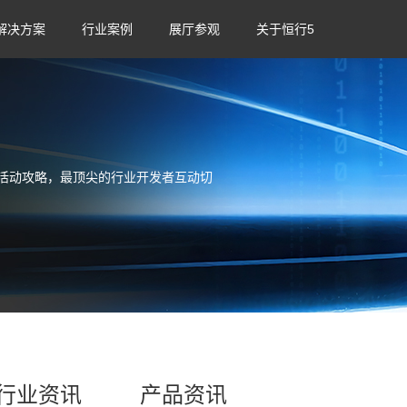
解决方案
行业案例
展厅参观
关于恒行5
活动攻略，最顶尖的行业开发者互动切
行业资讯
产品资讯