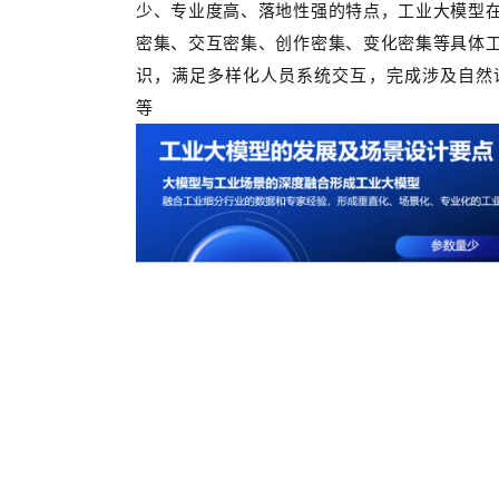
少、专业度高、落地性强的特点，工业大模型
密集、交互密集、创作密集、变化密集等具体
识，满足多样化人员系统交互，完成涉及自然