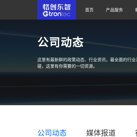
首页
产品服务
公司动态
这里有最新鲜的政策动态、行业资讯，最全面的行业
磋，这里有你需要的一切资源。
公司动态
媒体报道