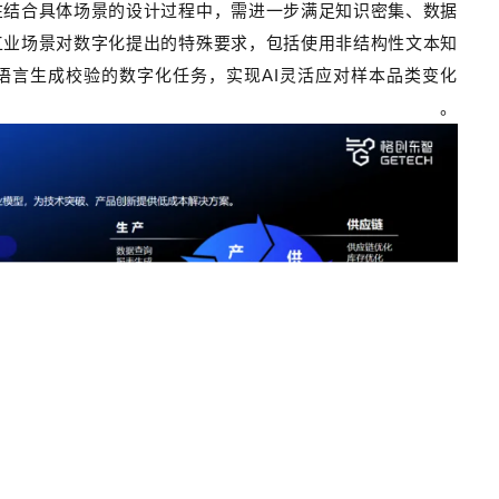
在结合具体场景的设计过程中，需进一步满足知识密集、数据
工业场景对数字化提出的特殊要求，包括使用非结构性文本知
语言生成校验的数字化任务，实现
AI
灵活应对样本品类变化
等。