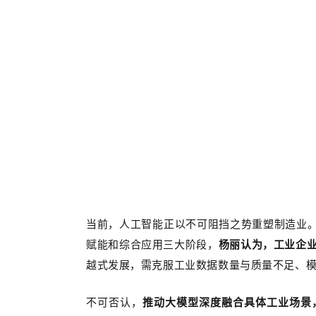
当前，人工智能正以不可阻挡之势重塑制造业
赋能和综合应用三大阶段，
杨丽认为，工业企
越式发展，需克服工业数据数量与质量不足、
不可否认，
推动大模型深度融合具体工业场景