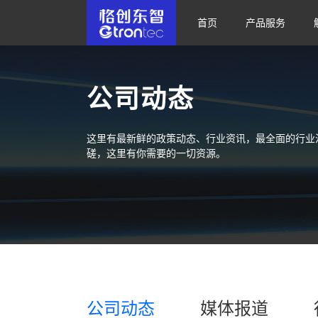
首页
产品服务
公司动态
这里有最新鲜的政策动态、行业资讯，最全面的行业
磋，这里有你需要的一切资源。
公司动态
媒体报道