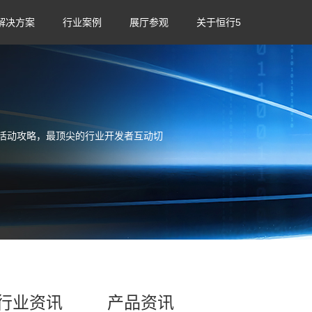
解决方案
行业案例
展厅参观
关于恒行5
活动攻略，最顶尖的行业开发者互动切
行业资讯
产品资讯