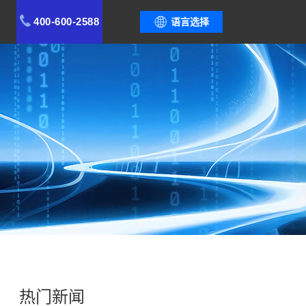
400-600-2588
语言选择
热门新闻