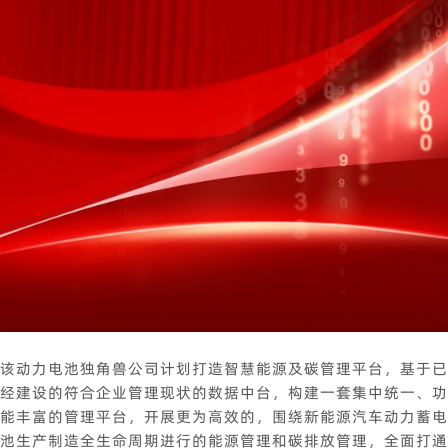
该动力电池独角兽公司计划打造智慧能源及碳管理平台，基于已
经建设的符合企业管理现状的数据中台，构建一套集中统一、功
能丰富的管理平台，开展更为高效的，围绕新能源汽车动力蓄电
池生产制造全生命周期进行的能源管理和碳排放管理，全面打通