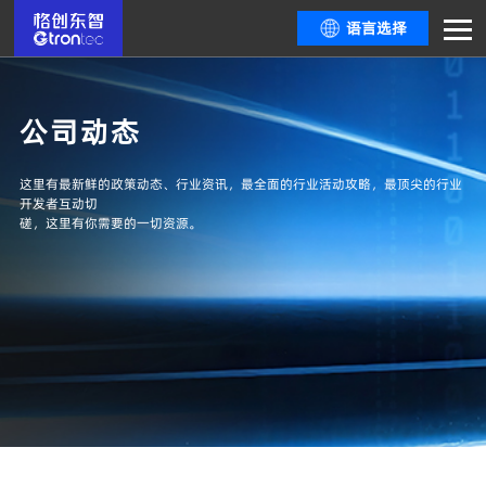
语言选择
公司动态
这里有最新鲜的政策动态、行业资讯，最全面的行业活动攻略，最顶尖的行业
开发者互动切
磋，这里有你需要的一切资源。