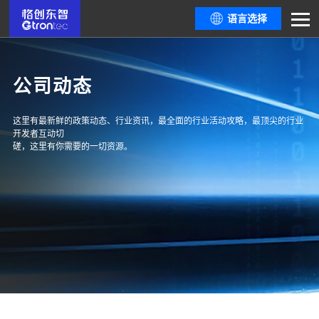
语言选择
公司动态
这里有最新鲜的政策动态、行业资讯，最全面的行业活动攻略，最顶尖的行业
开发者互动切
磋，这里有你需要的一切资源。