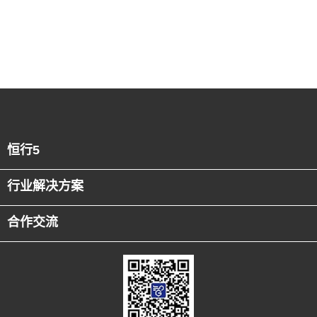
恒行5
行业解决方案
合作交流