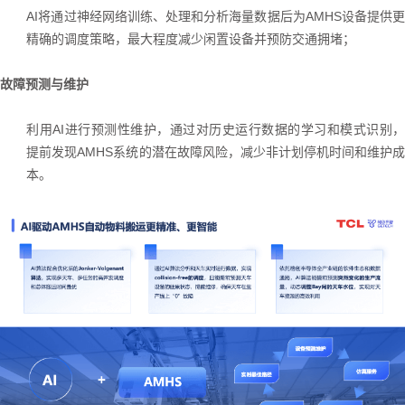
AI将通过神经网络训练、处理和分析海量数据后为AMHS设备提供更
精确的调度策略，最大程度减少闲置设备并预防交通拥堵；
故障预测与维护
利用
AI进行预测性维护，通过对历史运行数据的学习和模式识别
提前发现AMHS系统的潜在故障风险，减少非计划停机时间和维护成
本。