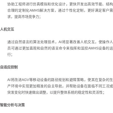
协助工程师进行仿真模拟和优化设计，更快开发出高效节能、结构
合理的定制化AMHS解决方案，通过个性化定制，更好满足客户需
求，提高市场竞争力
；
人机交互
通过自然语言的算法处理技术，
AI将显著改善人机交互，使操作
员可通过更加直观和自然的语言命令来指挥和监控AMHS设备的运
行；
自适应控制
AI将改进AGV等移动设备的路径规划和避障策略，使其在复杂的生
产环境中实现更加精准的自主导航，并帮助设备在面临不同工况或
突发变化时快速做出调整，以提升整体系统的稳定性和灵活性；
智能分析与决策