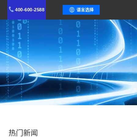
400-600-2588
语言选择
热门新闻