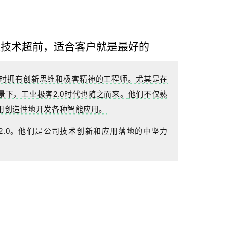
是技术超前，适合客户就是最好的
时拥有创新思维和极客精神的工程师。尤其是在
下，工业极客2.0时代也随之而来。
他们不仅熟
用
创造性地开发各种智能应用。
2.0。他们是公司技术创新和应用落地的中坚力