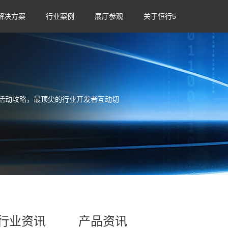
解决方案
行业案例
展厅参观
关于恒行5
活动攻略，最顶尖的行业开发者互动切
行业资讯
产品资讯