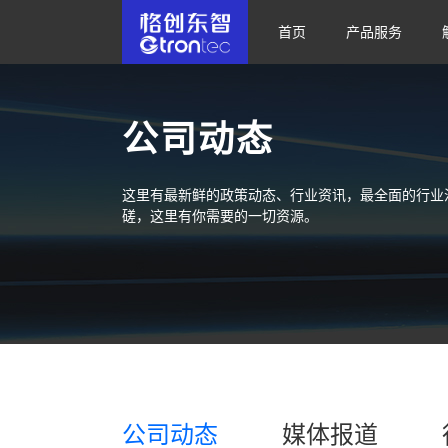
首页
产品服务
公司动态
这里有最新鲜的政策动态、行业资讯，最全面的行业
磋，这里有你需要的一切资源。
公司动态
媒体报道