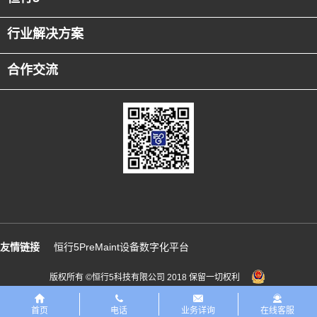
行业解决方案
合作交流
友情链接
恒行5PreMaint设备数字化平台
版权所有 ©恒行5科技有限公司 2018 保留一切权利
首页
电话
业务详询
在线客服