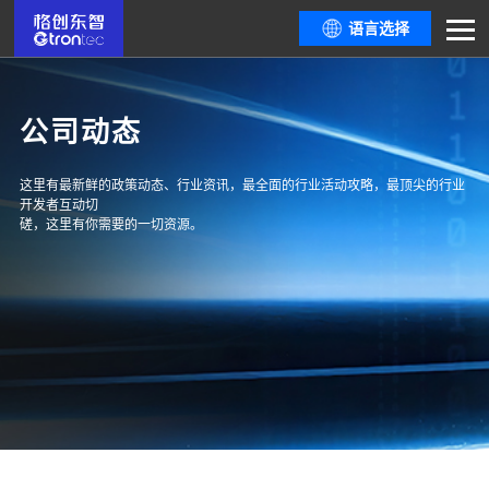
语言选择
公司动态
这里有最新鲜的政策动态、行业资讯，最全面的行业活动攻略，最顶尖的行业
开发者互动切
磋，这里有你需要的一切资源。