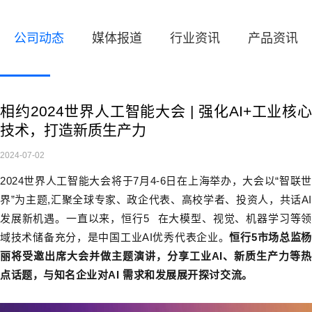
公司动态
媒体报道
行业资讯
产品资讯
相约2024世界人工智能大会 | 强化AI+工业核心
技术，打造新质生产力
2024-07-02
2024世界人工智能大会将于7月4-6日在上海举办，大会以“智联世
界”为主题,汇聚全球专家、政企代表、高校学者、投资人，共话AI
发展新机遇。一直以来，
恒行5
在大模型、视觉、机器学习等
域技术储备充分，是中国工业AI优秀代表企业。
恒行5市场总监
丽将受邀出席大会并做主题演讲，分享工业AI、新质生产力等热
点话题，与知名企业对AI 需求和发展展开探讨交流。