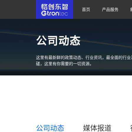
首页
产品服务
公司动态
这里有最新鲜的政策动态、行业资讯，最全面的行业
磋，这里有你需要的一切资源。
公司动态
媒体报道