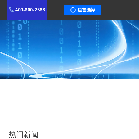
400-600-2588
语言选择
热门新闻