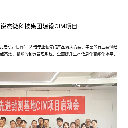
锐杰微科技集团建设CIM项目
正式启动。
恒行5
凭借专业领先的产品解决方案、丰富的行业案例经
起高效、智能的制造管理系统，全面提升生产信息化智能化水平，