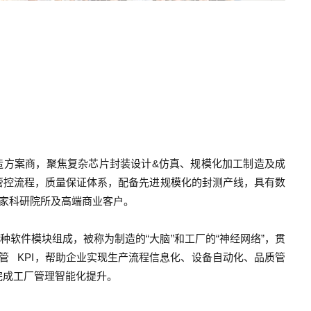
封测制造方案商，聚焦复杂芯片封装设计&仿真、规模化加工制造及成
管控流程，质量保证体系，配备先进规模化的封测产线，具有数
0家科研院所及高端商业客户。
种软件模块组成，被称为制造的“大脑”和工厂的“神经网络”，贯
管
KPI，帮助企业实现生产流程信息化、设备自动化、品质管
完成工厂管理智能化提升。