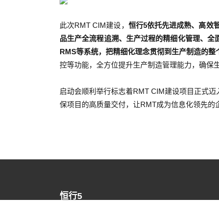
此次RMT CIM建设，
恒行5依托先进成熟、高效
品生产全流程追溯、生产过程的精细化管理、全面质
RMS等系统，把精细化理念贯彻到生产制造的整
控等功能，全方位提升生产制造管理能力，确保
启动会顺利举行标志着RMT CIM建设项目正式
保项目的高质量交付，让RMT成为信息化领先的
恒行5