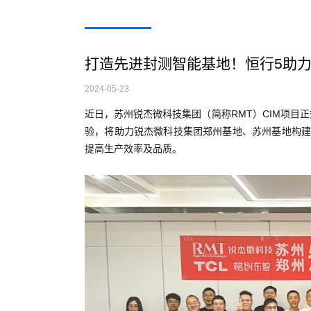
打造先进封测智能基地！恒行5助力
2024-05-23
近日，苏州锐杰微科技集团（简称RMT）CIM项目
验，将助力锐杰微科技集团郑州基地、苏州基地构建
提高生产效率及品质。