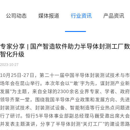
公司动态
媒体报道
行业资讯
产品资讯
专家分享 | 国产智造软件助力半导体封测工厂数
智化升级
2023-10-27
10月25日-27日，第二十一届中国半导体封装测试技术与市
场年会在昆山举行。本次年会以“‘敢’字为先，谋封测产业新
发展”为主题，来自全球的2300余名业界专家、学者、政府
领导齐聚一堂，围绕我国半导体产业政策和发展方向、先进
封装测试技术、封装测试设备、智能制造等行业热点问题进
行了研讨。恒行5半导体事业部副总经理马巍受邀出席大会
并发表主题演讲，分享了半导体封测“关灯工厂”的建设思路