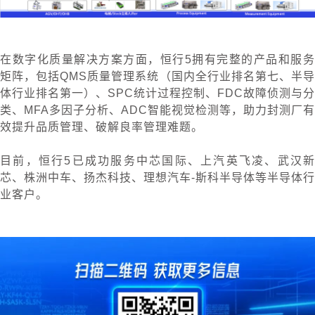
在数字化质量解决方案方面，恒行5拥有完整的产品和服务
矩阵，包括QMS质量管理系统（国内全行业排名第七、半导
体行业排名第一）、SPC统计过程控制、FDC故障侦测与分
类、MFA多因子分析、ADC智能视觉检测等，助力封测厂有
效提升品质管理、破解良率管理难题。
目前，恒行5已成功服务中芯国际、上汽英飞凌、武汉新
芯、株洲中车、扬杰科技、理想汽车-斯科半导体等半导体行
业客户。