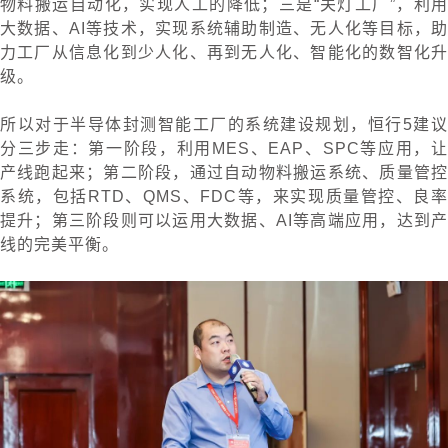
物料搬运自动化，实现人工的降低；三是“关灯工厂”，利用
大数据、AI等技术，实现系统辅助制造、无人化等目标，助
力工厂从信息化到少人化、再到无人化、智能化的数智化升
级。
所以对于半导体封测智能工厂的系统建设规划，恒行5建议
分三步走：第一阶段，利用MES、EAP、SPC等应用，让
产线跑起来；第二阶段，通过自动物料搬运系统、质量管控
系统，包括RTD、QMS、FDC等，来实现质量管控、良率
提升；第三阶段则可以运用大数据、AI等高端应用，达到产
线的完美平衡。