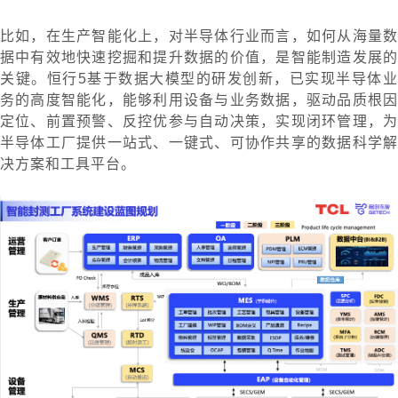
比如，在生产智能化上，对半导体行业而言，如何从海量数
据中有效地快速挖掘和提升数据的价值，是智能制造发展的
关键。恒行5基于数据大模型的研发创新，已实现半导体业
务的高度智能化，能够利用设备与业务数据，驱动品质根因
定位、前置预警、反控优参与自动决策，实现闭环管理，为
半导体工厂提供一站式、一键式、可协作共享的数据科学解
决方案和工具平台。