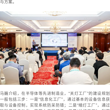
与方案。
马巍介绍，在半导体等先进制造业，“关灯工厂”的建设规划
一般包括三步：一是“信息化工厂”，通过基本的设备信息获
取与设备控制，实现系统防呆防错；二是“暗灯工厂”，通过