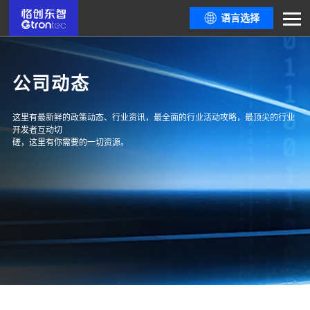
语言选择
公司动态
这里有最新鲜的政策动态、行业资讯，最全面的行业活动攻略，最顶尖的行业
开发者互动切
磋，这里有你需要的一切资源。