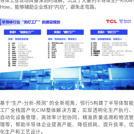
导体工业现场具备深刻的理解，沉淀了大量的半导体生产Know-
How，能够辅助企业炼好“内功”，避免走弯路。
基于“生产-分析-预测” 的全新视角，恒行5构建了半导体智能
工厂全栈国产化CIM整体解决方案，实现透明化生产执行、
自动化设备管理、高效率计划协同、精准质量追溯和物流管
理等，帮助半导体企业提高产能、降低损耗、提升良率、优
化生产和工艺设计。