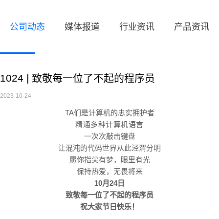
公司动态
媒体报道
行业资讯
产品资讯
1024 | 致敬每一位了不起的程序员
2023-10-24
TA们是计算机的忠实拥护者
精通多种计算机语言
一次次敲击键盘
让混沌的代码世界从此泾渭分明
愿你指尖有梦，眼里有光
保持热爱，无畏将来
10月24日
致敬每一位了不起的程序员
祝大家节日快乐！