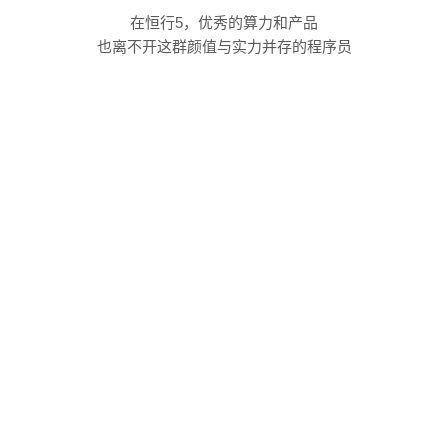
在恒行5，优秀的算力和产品
也离不开这群颜值与实力并存的程序员