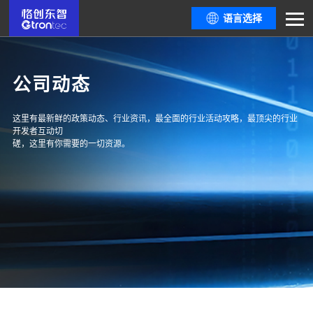
语言选择
公司动态
这里有最新鲜的政策动态、行业资讯，最全面的行业活动攻略，最顶尖的行业
开发者互动切
磋，这里有你需要的一切资源。