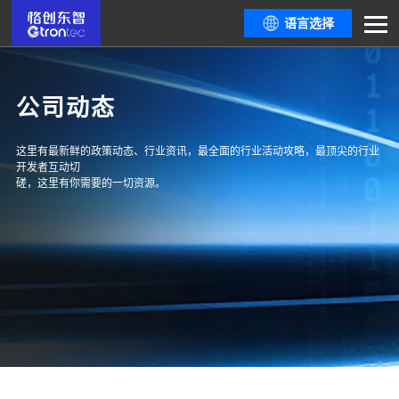
语言选择
公司动态
这里有最新鲜的政策动态、行业资讯，最全面的行业活动攻略，最顶尖的行业
开发者互动切
磋，这里有你需要的一切资源。