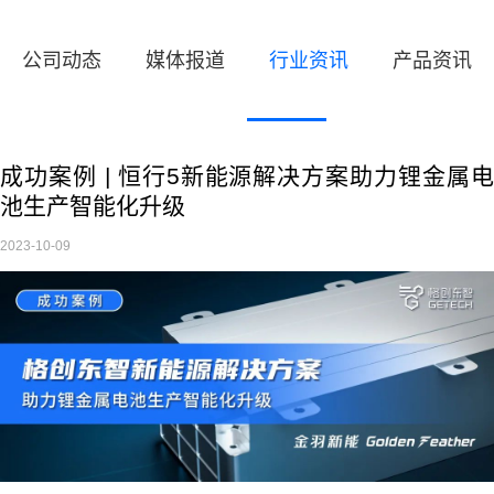
公司动态
媒体报道
行业资讯
产品资讯
成功案例 | 恒行5新能源解决方案助力锂金属电
池生产智能化升级
2023-10-09