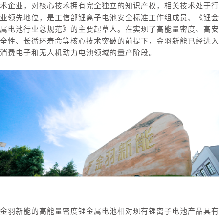
术企业，对核心技术拥有完全独立的知识产权，相关技术处于行
业领先地位，是工信部锂离子电池安全标准工作组成员、《锂金
属电池行业总规范》的主要起草人。在实现了高能量密度、高安
全性、长循环寿命等核心技术突破的前提下，金羽新能已经进入
消费电子和无人机动力电池领域的量产阶段。
金羽新能的高能量密度锂金属电池相对现有锂离子电池产品具有