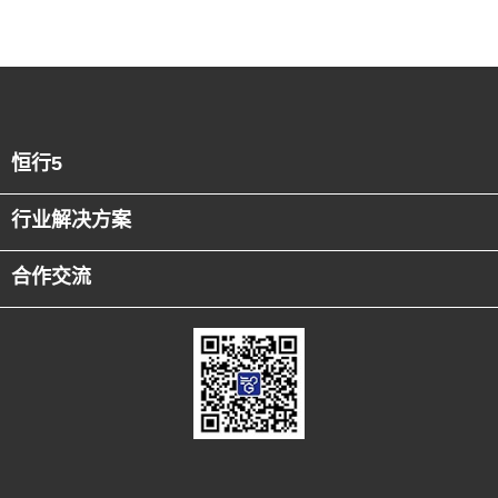
恒行5
行业解决方案
合作交流