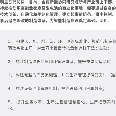
明显替代优势，目前，
金羽新能协同研究院所与产业链上下游，
持续推动更高能量密度轻型电池的商业化落地，需要通过自身的
技术创新、自动化和规范化管理，建立起事前防范、事中控制、
事后追溯整改的制造体系，为智能制造建设奠定基础。
实现：
1、 构建人、机、料、法、环、测的标准化、规范化制造
羽数字化工厂，为金羽小批量转批量制造打下坚实基础；
2、 构建制造过程质量闭环管理体系，提升整体制造品质；
3、 构建完整的产品追溯链，并为生产管理提供最实时、
4、 构建设备健康管理机制，提高设备利用率和效率；
5、 提升业务效率，生产过程管理精细化、生产控制实
化。