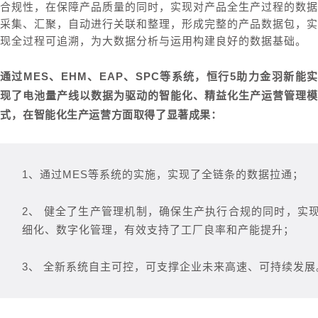
合规性，在保障产品质量的同时，实现对产品全生产过程的数据
采集、汇聚，自动进行关联和整理，形成完整的产品数据包，实
现全过程可追溯，为大数据分析与运用构建良好的数据基础。
通过MES、EHM、EAP、SPC等系统，恒行5助力金羽新能实
现了电池量产线以数据为驱动的智能化、精益化生产运营管理模
式，
在智能化生产运营方面取得了显著成果：
1、通过MES等系统的实施，实现了全链条的数据拉通；
2、 健全了生产管理机制，确保生产执行合规的同时，实
细化、数字化管理，有效支持了工厂良率和产能提升；
3、 全新系统自主可控，可支撑企业未来高速、可持续发展