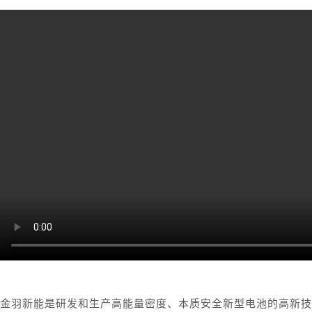
金羽新能是研发和生产高能量密度、本质安全新型电池的高新技