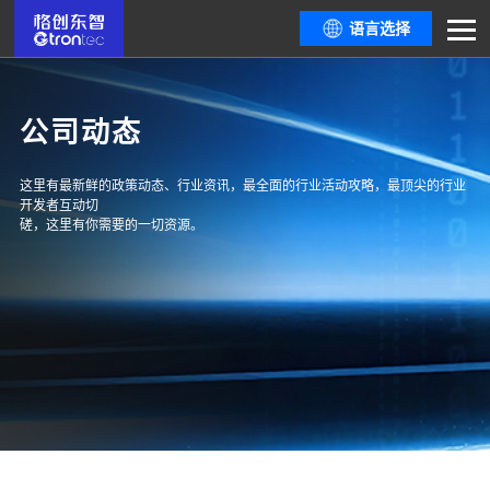
语言选择
公司动态
这里有最新鲜的政策动态、行业资讯，最全面的行业活动攻略，最顶尖的行业
开发者互动切
磋，这里有你需要的一切资源。