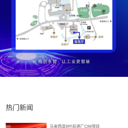
热门新闻
马来西亚8吋前道厂CIM项目