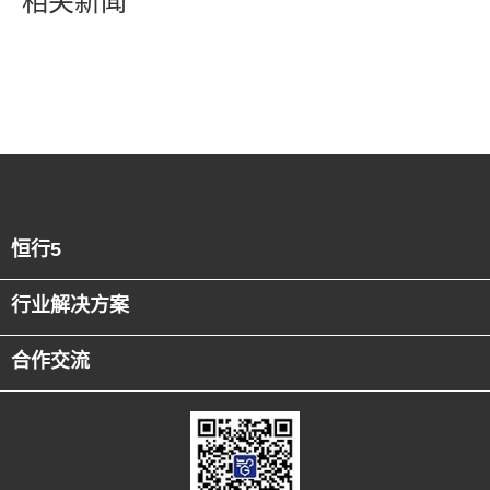
相关新闻
恒行5
行业解决方案
合作交流