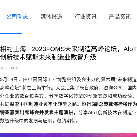
公司动态
媒体报道
行业资讯
产品资讯
相约上海 | 2023FOMS未来制造高峰论坛，AloT
创新技术赋能未来制造业数智升级
2023-09-15
9月19日，由中国国际工业博览会组委会主办的第六届“未来制造
高峰论坛” 将在上海举行。大会汇集了来自政府、咨询公司、国内
外企业的数百位嘉宾，分享数字化转型的创新实践和成功经验，
共同探索中国制造业数字化转型之路。
恒行5副总裁戴海桦将作
特邀嘉宾出席峰会并发表主题演讲，
分享AloT创新技术在制造业
数智升级中的发展与应用，敬请期待。