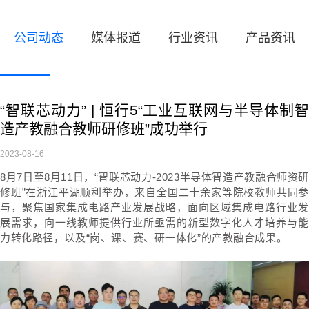
公司动态
媒体报道
行业资讯
产品资讯
“智联芯动力” | 恒行5“工业互联网与半导体制智
造产教融合教师研修班”成功举行
2023-08-16
8月7日至8月11日，“智联芯动力-2023半导体智造产教融合师资研
修班”在浙江平湖顺利举办，来自全国二十余家等院校教师共同参
与，聚焦国家集成电路产业发展战略，面向区域集成电路行业发
展需求，向一线教师提供行业所亟需的新型数字化人才培养与能
力转化路径，以及“岗、课、赛、研一体化”的产教融合成果。