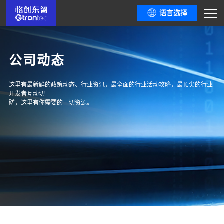
语言选择
公司动态
这里有最新鲜的政策动态、行业资讯，最全面的行业活动攻略，最顶尖的行业
开发者互动切
磋，这里有你需要的一切资源。