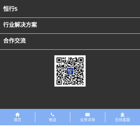
恒行5
行业解决方案
合作交流
友情链接
恒行5PreMaint设备数字化平台
首页
电话
业务详询
在线客服
版权所有 ©恒行5科技有限公司 2018 保留一切权利