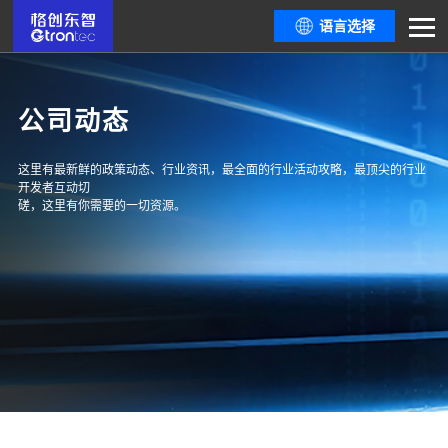
语言选择
公司动态
这里有最新鲜的政策动态、行业资讯，最全面的行业活动攻略，最顶尖的行业
开发者互动切
磋，这里有你需要的一切资源。