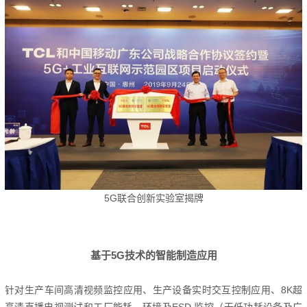
5G联合创新实验室揭牌
基于5G技术的智能制造应用
针对生产车间高清视频监控应用、生产设备实时交互控制应用、8K超