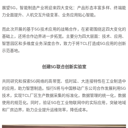
展望5G，智能制造产业将迎来四大变化：
产品形态丰富多样、终端能
力全面提升、人机交互升级变革、业务应用贴心智能。
而此次开展的基于5G技术应用的战略合作，在紧密围绕这四大变化的
基础上，还将合作边界进一步拓宽。
主要分为四大层面：
技术、应用、
智慧园区和多维度业务深度合作，致力于将TCL打造成5G应用的创新
示范基地。
创建5G联合创新实验室
共同研究和探索5G网络的高带宽、低时延、大连接特性在工业制造中
的应用，助力智慧制造。
恒行5将与中国移动广东公司合作发展利用5G
技术
，实现TCL厂区生产数据采集的标准化，数据管理的统一化，数据
使用的规范化。
同时，验证5G在工业物联网中的实际应用，突破地域
和厂房边界，助力企业提升运维效率，降低成本。