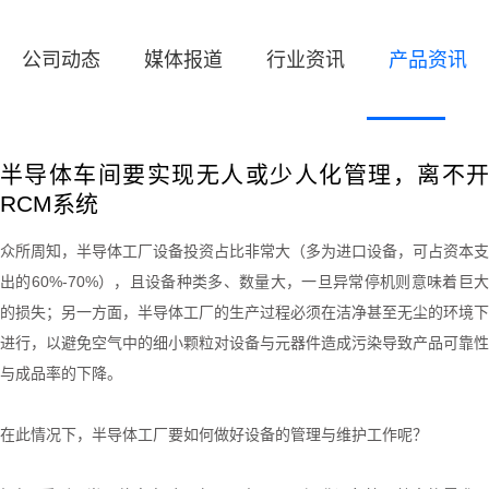
公司动态
媒体报道
行业资讯
产品资讯
半导体车间要实现无人或少人化管理，离不开
RCM系统
众所周知，半导体工厂设备投资占比非常大（多为进口设备，可占资本支
出的
60%-70%
），且设备种类多、数量大，一旦异常停机则意味着巨
的损失；另一方面，半导体工厂的生产过程必须在洁净甚至无尘的环境下
进行，以避免空气中的细小颗粒对设备与元器件造成污染导致产品可靠性
与成品率的下降。
在此情况下，半导体工厂要如何做好设备的管理与维护工作呢？