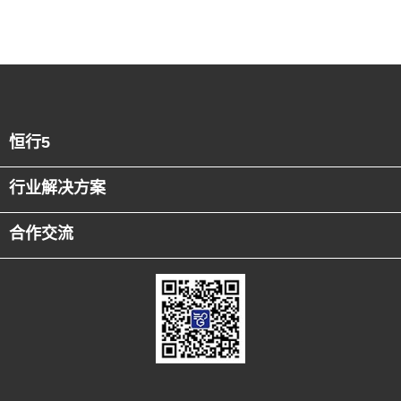
恒行5
行业解决方案
合作交流