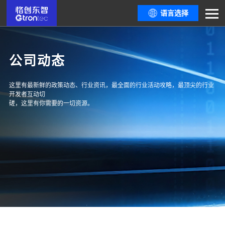
语言选择
公司动态
这里有最新鲜的政策动态、行业资讯，最全面的行业活动攻略，最顶尖的行业
开发者互动切
磋，这里有你需要的一切资源。