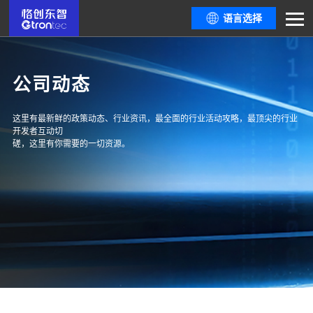
语言选择
公司动态
这里有最新鲜的政策动态、行业资讯，最全面的行业活动攻略，最顶尖的行业
开发者互动切
磋，这里有你需要的一切资源。