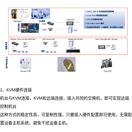
1
、
KVM
硬件连接
机台与
KVM
连接，
KVM
和远端连接，接入共同的交换机，即可实现远端
控制机台
这种方式的稳定性高，可复制性强，只要接入硬件配置即可使用，无需配
置设备主机系统，避免干扰设备主机。