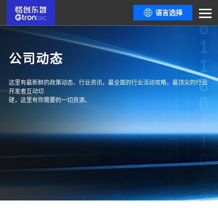
语言选择
公司动态
这里有最新鲜的政策动态、行业资讯，最全面的行业活动攻略，最顶尖的行业
开发者互动切
磋，这里有你需要的一切资源。