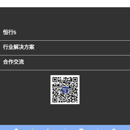
恒行5
行业解决方案
合作交流