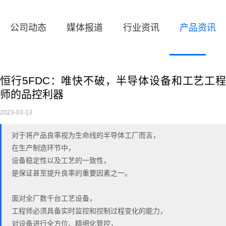
公司动态
媒体报道
行业资讯
产品资讯
恒行5FDC：唯快不破，半导体设备和工艺工程
师的品控利器
2023-03-13
对于将产品良率视为生命线的半导体工厂而言，
在生产制造环节中，
设备稳定性以及工艺的一致性，
是保证甚至提升良率的重要因素之一。
面对全厂数千台工艺设备，
工程师必须具备实时监控和控制过程变化的能力，
对设备进行全方位、精细化管控，