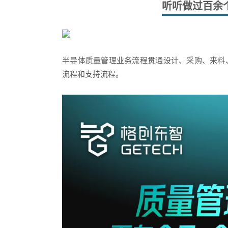
听听做过百余
半导体质量管理业务流程贯通设计、采购、来料
流程和支持流程。