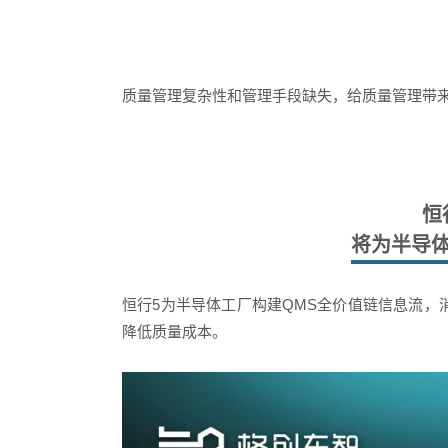
质量管理复杂性和管理手段缺失，给质量管理带
恒
将为半导
恒行5为半导体工厂构建QMS全价值链信息流，
降低质量成本。