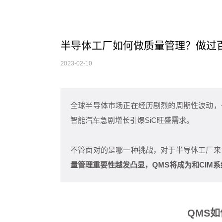
半导体工厂如何做质量管理？做过
2023-02-10
全球半导体市场正在经历剧烈的周期性波动，
智能汽车急剧增长引爆SiC旺盛需求。
不管面对的是哪一种挑战，对于半导体工厂来
量管理重要性越发凸显，QMS将成为和CIM
QMS