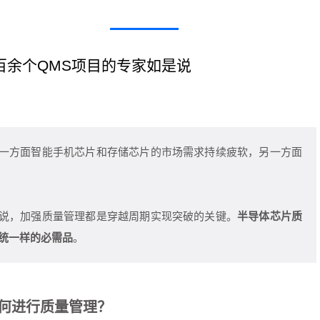
百余个QMS项目的专家如是说
一方面智能手机芯片和存储芯片的市场需求持续疲软，另一方面
说，加强质量管理都是穿越周期实现突破的关键。
半导体芯片质
系统一样的必需品
。
如何进行质量管理？