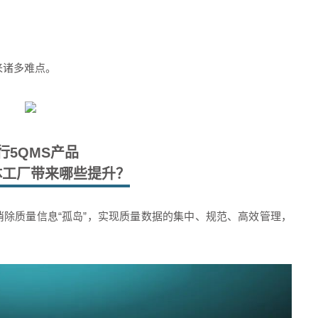
来诸多难点。
行5QMS产品
体工厂带来哪些提升？
消除质量信息“孤岛”，实现质量数据的集中、规范、高效管理，