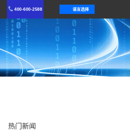
400-600-2588
语言选择
热门新闻