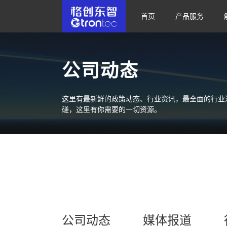
首页
产品服务
公司动态
这里有最新鲜的政策动态、行业资讯，最全面的行业
磋，这里有你需要的一切资源。
公司动态
媒体报道