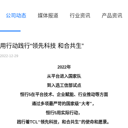
公司动态
媒体报道
行业资讯
产品资讯
用行动践行“领先科技 和合共生”
2022-12-29
2022年
从平台进入国家队
到入选工信部试点
恒行5在平台技术、企业赋能、行业推动等方面
通过多项最严苛的国家级“大考”，
恒行5用实际行动，
践行着TCL“领先科技，和合共生”的使命和愿景。