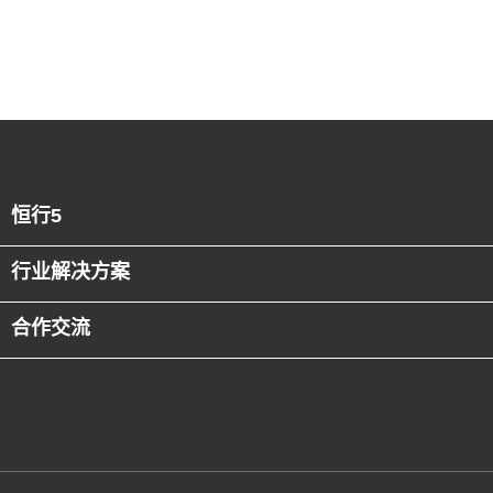
恒行5
行业解决方案
合作交流