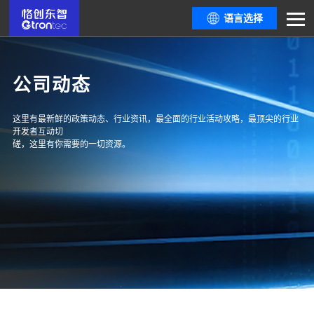
语言选择
公司动态
这里有最新鲜的政策动态、行业资讯，最全面的行业活动攻略，最顶尖的行业
开发者互动切
磋，这里有你需要的一切资源。