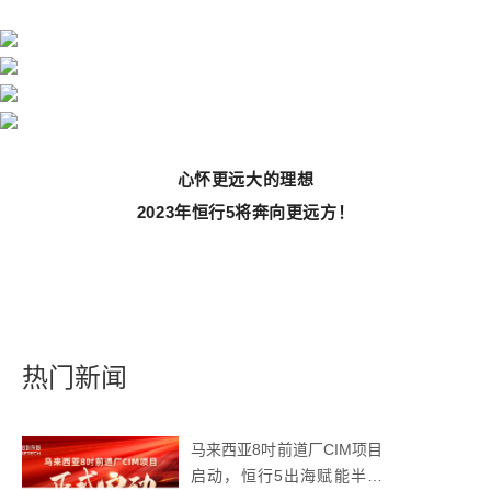
心怀更远大的理想
2023年恒行5将奔向更远方！
热门新闻
马来西亚8吋前道厂CIM项目
启动，恒行5出海赋能半导