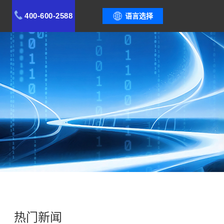
400-600-2588
语言选择
热门新闻