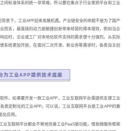
之间标准体系的统一非常难，所以要在重点子行业里把平台和工业
的背景下，工业APP迎来发展机遇。产业链安全的命题不是为了国产
业而言，最直接的动力是敏捷创新带来经营的降本增效，例如当企
响应时，企业或工厂对本地化软件支持的需求便十分强烈。从实际
使系统更加开放，在面对二次开发、新业务等需求时，各类自主创
平台为工业APP提供技术底座
用软件，如果要开发一款工业APP，工业互联网平台需提供支撑工业
各类定制化的工业APP。可以说，工业互联网平台是工业APP的重
能化应用。
工业互联网平台都会不断地完善工业PaaS层功能，借助微服务框架