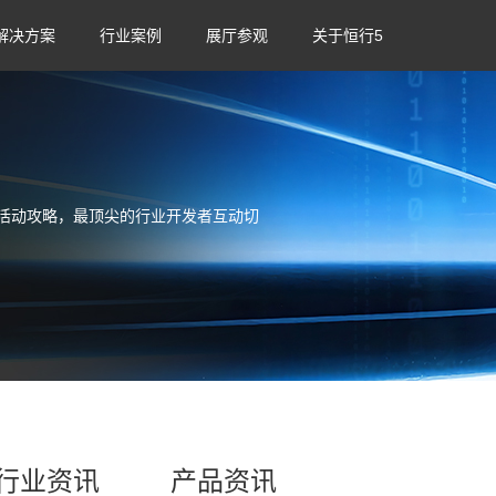
解决方案
行业案例
展厅参观
关于恒行5
活动攻略，最顶尖的行业开发者互动切
行业资讯
产品资讯