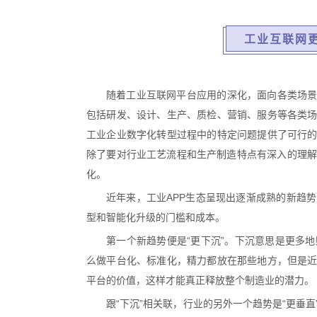
工业互联网更
随着工业互联网平台应用的深化，面向各类场景
包括研发、设计、生产、质检、营销、服务等各类场
工业企业数字化转型过程中的特定问题提供了可行的
除了要对行业工艺流程和生产制造特点有深入的理解
化。
近年来，工业APP生态呈现出逐渐成熟的新趋
型和智能化升级的门槛和成本。
第一个新趋势便是“更下沉”。下沉意思是更多
么做平台化、标准化，精力都放在那些地方，但是近
平台的价值，这样才能真正释放整个制造业的潜力。
跟“下沉”相关联，行业的另外一个趋势是“更垂