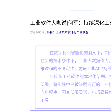
工业软件大咖说|何军：持续深化工
2022-01-21
转自：工业技术软件化产业联盟
在数字化和智能化的浪潮下，制
在新的技术条件下，工业大数据作为
策过程的不确定性，更是工业APP持
与
传统工业软件的本地化
部署、
部署，将实践中已被证明可行的工业
应用程序。
因其部署灵活、小巧易操
工具。