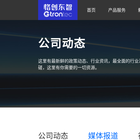
首页
产品服务
公司动态
这里有最新鲜的政策动态、行业资讯，最全面的行业
磋，这里有你需要的一切资源。
公司动态
媒体报道