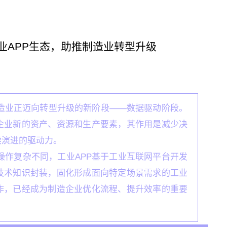
业APP生态，助推制造业转型升级
造业正迈向转型升级的新阶段——数据驱动阶段。
企业新的资产、资源和生产要素，其作用是减少决
续演进的驱动力。
操作复杂不同，工业APP基于工业互联网平台开发
技术知识封装，固化形成面向特定场景需求的工业
作，已经成为制造企业优化流程、提升效率的重要