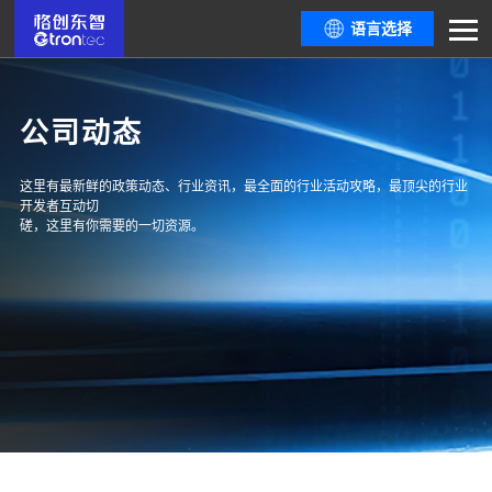
语言选择
公司动态
这里有最新鲜的政策动态、行业资讯，最全面的行业活动攻略，最顶尖的行业
开发者互动切
磋，这里有你需要的一切资源。