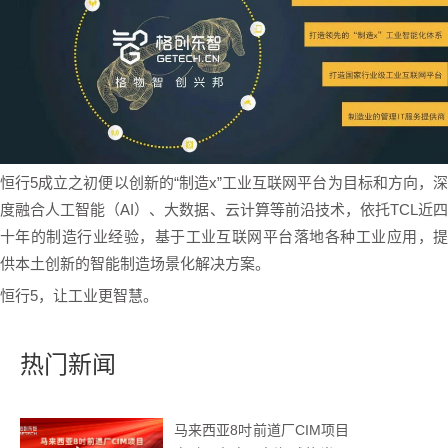
恒行5成立之初便以创新的“制造x”工业互联网平台为目标和方向，深
度融合人工智能（AI）、大数据、云计算等前沿技术，依托TCL近四
十年的制造行业经验，基于工业互联网平台落地各种工业应用，提
供本土创新的智能制造场景化解决方案。
恒行5，让工业更智慧。
热门新闻
马来西亚8吋前道厂CIM项目