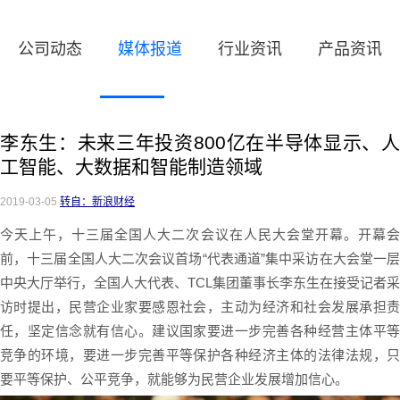
公司动态
媒体报道
行业资讯
产品资讯
李东生：未来三年投资800亿在半导体显示、人
工智能、大数据和智能制造领域
2019-03-05
转自：新浪财经
今天上午，十三届全国人大二次会议在人民大会堂开幕。开幕会
前，十三届全国人大二次会议首场“代表通道”集中采访在大会堂一层
中央大厅举行，全国人大代表、TCL集团董事长李东生在接受记者采
访时提出，民营企业家要感恩社会，主动为经济和社会发展承担责
任，坚定信念就有信心。建议国家要进一步完善各种经营主体平等
竞争的环境，要进一步完善平等保护各种经济主体的法律法规，只
要平等保护、公平竞争，就能够为民营企业发展增加信心。