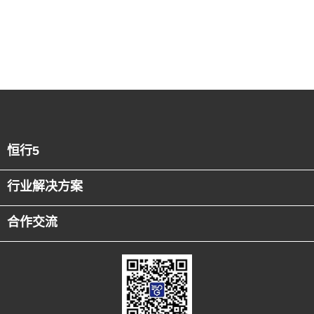
恒行5
行业解决方案
合作交流