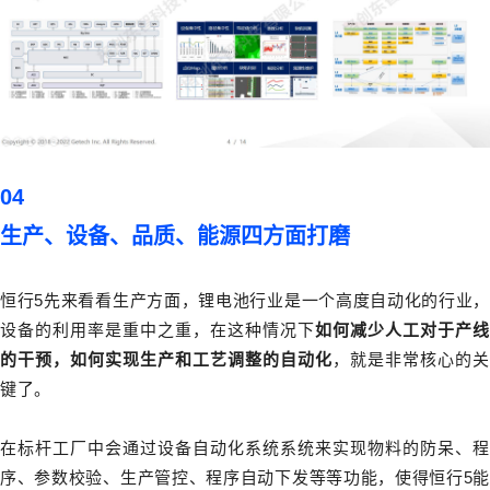
04
生产、设备、品质、能源四方面打磨
恒行5先来看看生产方面，锂电池行业是一个高度自动化的行业，
设备的利用率是重中之重，在这种情况下
如何减少人工对于产线
的干预，如何实现生产和工艺调整的自动化
，就是非常核心的关
键了。
在标杆工厂中会通过设备自动化系统系统来实现物料的防呆、程
序、参数校验、生产管控、程序自动下发等等功能，使得恒行5能