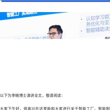
以下为李楠博士演讲全文，敬请阅读：
大家下午好，很高兴在这里能和大家进行关于智能工厂、智能制