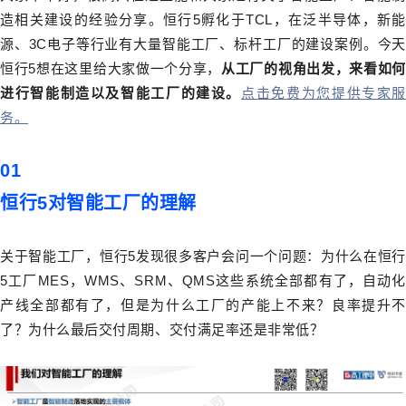
造相关建设的经验分享。恒行5孵化于TCL，在泛半导体，新能
源、3C电子等行业有大量智能工厂、标杆工厂的建设案例。今天
恒行5想在这里给大家做一个分享，
从工厂的视角出发，来看如何
进行智能制造以及智能工厂的建
设。
点击免费为您提供专家服
务。
01
恒行5对智能工厂的理解
关于智能工厂，恒行5发现很多客户会问一个问题：为什么在恒行
5工厂MES，WMS、SRM、QMS这些系统全部都有了，自动化
产线全部都有了，但是为什么工厂的产能上不来？良率提升不
了？为什么最后交付周期、交付满足率还是非常低？