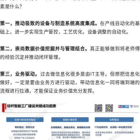
素是什么？
第一，推动极致的设备与制造系统高度集成。
在产线自动化的基
础上，进一步实现生产管控，工艺优化，设备调整的自动化。
第二，崇尚数据价值挖掘并与管理结合。
真正能够做到将老师傅
的经验沉淀并推动闭环管理。
第三，业务驱
动。
过去做信息化很多是由IT主导。但想把信息化
做好，一定是要由业务方进行驱动，带动信息化一同将端到端的
流程进行拉通，才能保证业务价值充分发挥。