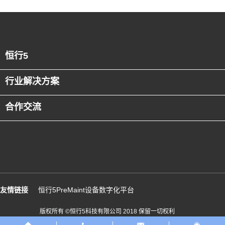
恒行5
行业解决方案
合作交流
友情链接
恒行5PreMaint设备数字化平台
版权所有 ©恒行5科技有限公司 2018 保留一切权利