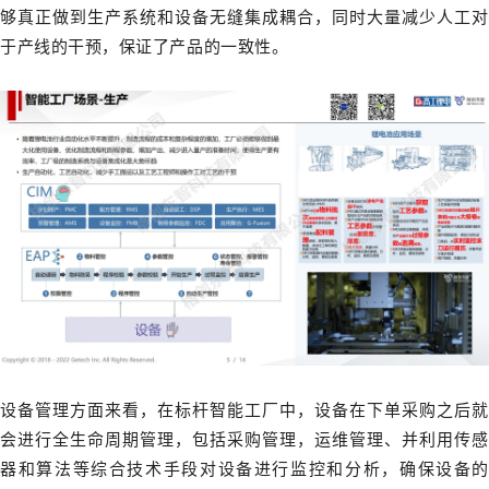
够真正做到生产系统和设备无缝集成耦合，同时大量减少人工对
于产线的干预，保证了产品的一致性。
设备管理方面来看，在标杆智能工厂中，设备在下单采购之后就
会进行全生命周期管理，包括采购管理，运维管理、并利用传感
器和算法等综合技术手段对设备进行监控和分析，确保设备的