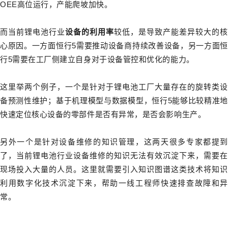
OEE高位运行，产能爬坡加快。
而当前锂电池行业
设备的利用率
较低，是导致产能差异较大的
心原因。一方面恒行5需要推动设备商持续改善设备，另一方面恒
行5需要在工厂侧建立自身对于设备管控和优化的能力。
这里举两个例子，一个是针对于锂电池工厂大量存在的旋转类设
备预测性维护；基于机理模型与数据模型，恒行5能够比较精准地
快速定位核心设备的零部件是否有异常，是否会影响生产。
另外一个是针对设备维修的知识管理，这两天很多专家都提到
了，当前锂电池行业设备维修的知识无法有效沉淀下来，需要在
现场投入大量的人员。这里就需要引入知识图谱这类技术将知识
利用数字化技术沉淀下来，帮助一线工程师快速排查故障和异
常。