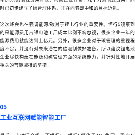
时已初步建立了碳管理体系，正在向着碳中和的目标迈进。
这次峰会也在强调能源/碳对于锂电行业的重要性。恒行5观察到
的是能源费用占锂电池工厂成本比例不容忽视，很多企业一年的
能源费用就能达到上亿元。另外，很多企业对于碳管理的重视程
度不足，并没有对未来潜在的碳限制做好准备。所以建议锂电池
企业尽快构建在能源和碳管理方面的系统能力，并针对性地开展
相关的节能减排的举措。
05
工业互联网赋能智能工厂