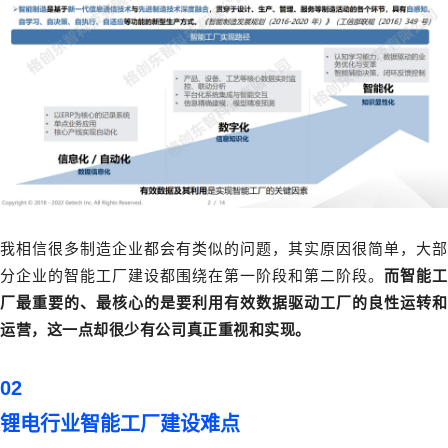
我相信很多制造企业都会有类似的问题，其实原因很简单，大部
分企业的智能工厂建设都围绕在第一阶段和第二阶段。
而智能工
厂最重要的、最核心的是要利用有效数据驱动工厂的良性运转和
运营，这一点却很少有公司真正重视和实现。
02
锂电行业智能工厂建设难点