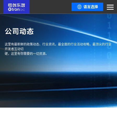
语言选择
公司动态
这里有最新鲜的政策动态、行业资讯，最全面的行业活动攻略，最顶尖的行业
开发者互动切
磋，这里有你需要的一切资源。