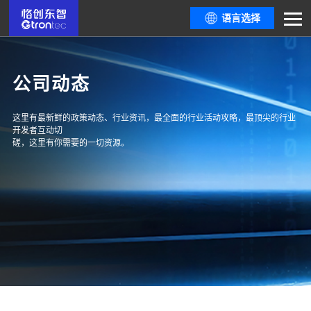
语言选择
公司动态
这里有最新鲜的政策动态、行业资讯，最全面的行业活动攻略，最顶尖的行业
开发者互动切
磋，这里有你需要的一切资源。