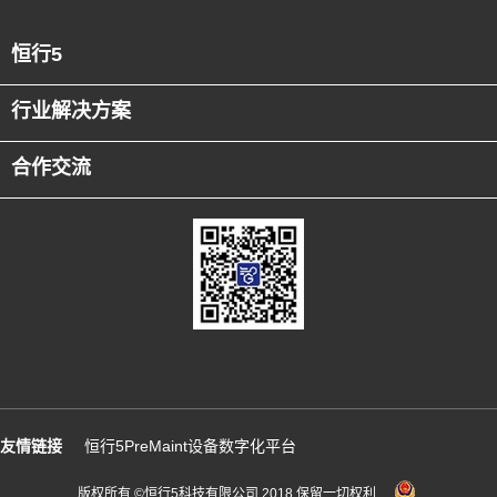
恒行5
行业解决方案
合作交流
友情链接
恒行5PreMaint设备数字化平台
版权所有 ©恒行5科技有限公司 2018 保留一切权利