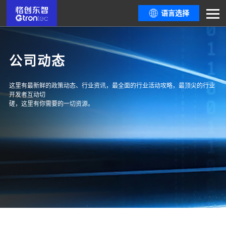
语言选择
公司动态
这里有最新鲜的政策动态、行业资讯，最全面的行业活动攻略，最顶尖的行业
开发者互动切
磋，这里有你需要的一切资源。