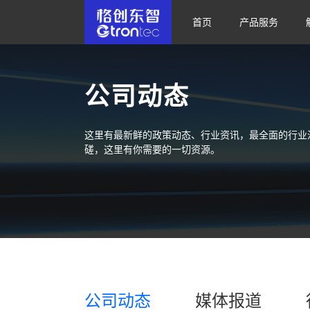
首页
产品服务
公司动态
这里有最新鲜的政策动态、行业资讯，最全面的行业
磋，这里有你需要的一切资源。
公司动态
媒体报道