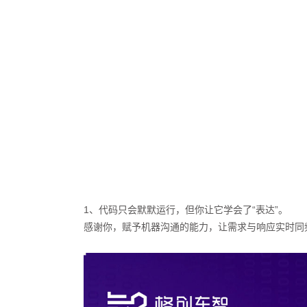
1、代码只会默默运行，但你让它学会了“表达”。
感谢你，赋予机器沟通的能力，让需求与响应实时同