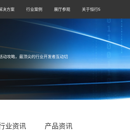
解决方案
行业案例
展厅参观
关于恒行5
活动攻略，最顶尖的行业开发者互动切
行业资讯
产品资讯