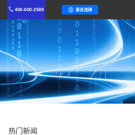
400-600-2588
语言选择
热门新闻