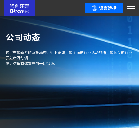
语言选择
公司动态
这里有最新鲜的政策动态、行业资讯，最全面的行业活动攻略，最顶尖的行业
开发者互动切
磋，这里有你需要的一切资源。