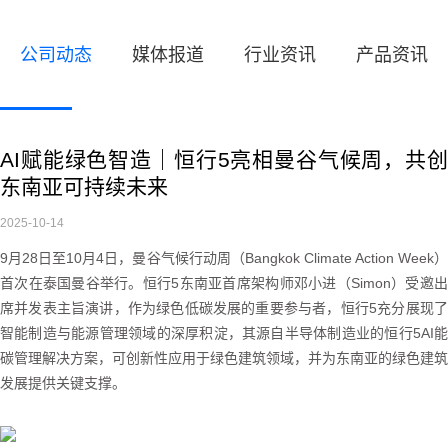
公司动态
媒体报道
行业资讯
产品资讯
AI赋能绿色智造｜恒行5亮相曼谷气候周，共创
东南亚可持续未来
2025-10-14
9月28日至10月4日，曼谷气候行动周（Bangkok Climate Action Week）
首次在泰国曼谷举行。恒行5东南亚首席架构师邓小进（Simon）受邀出
席并发表主旨演讲，作为绿色低碳发展的重要参与者，恒行5充分展现了
智能制造与能源管理领域的深厚积淀，其源自半导体制造业的恒行5AI能
碳管理解决方案，可创新性应用于绿色建筑领域，并为东南亚的绿色建筑
发展提供关键支撑。