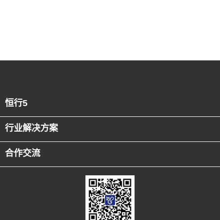
恒行5
行业解决方案
合作交流