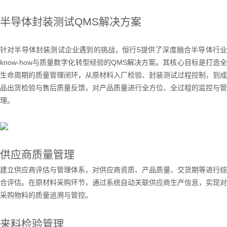
半导体封装测试
QMS
解决方案
针对半导体封装测试企业遇到的挑战，恒行5提供了深度融合半导体行业
know-how
与质量数字化转型经验的
QMS
解决方案。其核心目标是打造
生命周期的质量管理闭环，从原材料入厂检验、封装测试过程控制，到成
品出货检验与售后质量反馈，对产品质量进行全方位、全过程的监控与管
理。
供应商质量管理
建立供应商评估与管理体系，对供应商资质、产品质量、交货期等进行综
合评估。在原材料采购环节，通过系统自动关联供应商生产信息，实现对
采购物料的质量追溯与管控。
来料检验管理