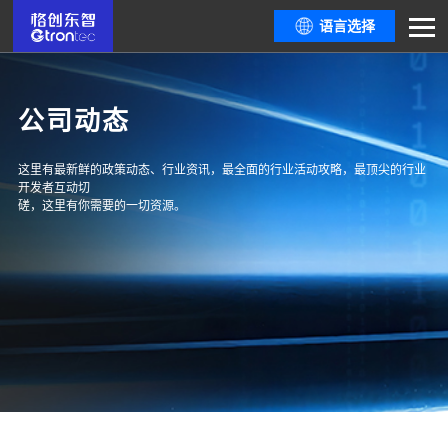
语言选择
公司动态
这里有最新鲜的政策动态、行业资讯，最全面的行业活动攻略，最顶尖的行业
开发者互动切
磋，这里有你需要的一切资源。