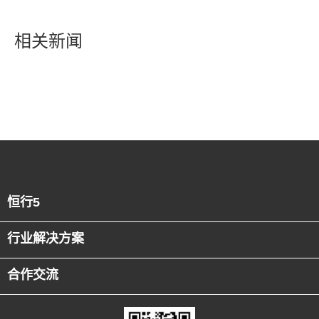
相关新闻
恒行5
行业解决方案
合作交流