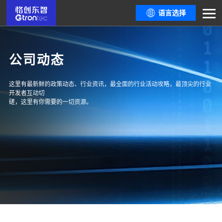
语言选择
公司动态
这里有最新鲜的政策动态、行业资讯，最全面的行业活动攻略，最顶尖的行业
开发者互动切
磋，这里有你需要的一切资源。