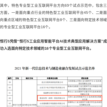
其中，特色专业型工业互联网平台方向69个试点示范中，包含三
方面，一是面向重点行业的特色型工业互联网平台45个、二是面
向重点区域的特色型工业互联网平台8个、三是面向特定技术领域
的专业型工业互联网平台16个。
恒行5凭借“恒行5工业应用智能平台AI技术典型应用解决方案”成
功入选面向特定技术领域的16个专业型工业互联网平台。