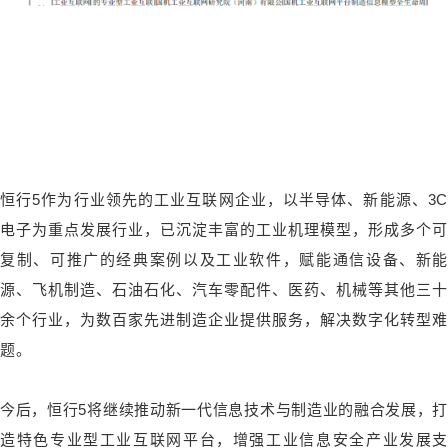
恒行5作为行业领先的工业互联网企业，以半导体、新能源、3C
电子为重点发展行业，已沉淀丰富的工业机理模型，形成多个可
复制、可推广的经典案例以及工业软件，赋能通信设备、新能
源、飞机制造、石油石化、汽车零配件、医药、机械等其他三十
余个行业，为数百家先进制造企业提供服务，解决数字化转型难
题。
今后，恒行5将继续推动新一代信息技术与制造业的融合发展，打
造特色专业型工业互联网平台，增强工业信息安全产业发展支