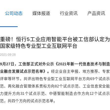
公司动态
媒体报道
行业资讯
产品资讯
重磅！恒行5工业应用智能平台被工信部认定为
国家级特色专业型工业互联网平台
2021-09-28
9月27日，工信部正式对外公示《2021年新一代信息技术与制造
业融合发展试点示范名单》。
经企业自主申报、地方推荐、专家
评审等环节，共评出特色专业型工业互联网平台方向69个试点示
范、两化融合管理体系贯标方向82个试点示范、工业信息安全能
力提升方向31个试点示范、中德智能制造合作方向12个试点示
范，共四个方向的试点示范名单。