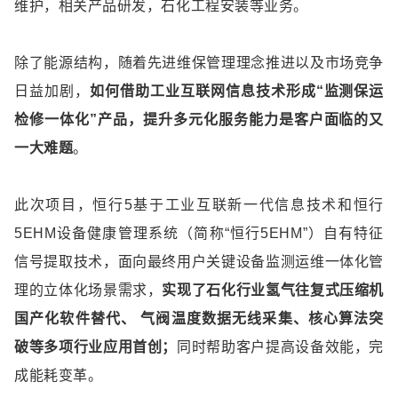
维护，相关产品研发，石化工程安装等业务。
除了能源结构，随着先进维保管理理念推进以及市场竞争
日益加剧，
如何借助工业互联网信息技术形成“监测保运
检修一体化”产品，提升多元化服务能力是客户面临的又
一大难题
。
此次项目，恒行5基于工业互联新一代信息技术和恒行
5EHM设备健康管理系统（简称“恒行5EHM”）自有特征
信号提取技术，面向最终用户关键设备监测运维一体化管
理的立体化场景需求，
实现了石化行业氢气往复式压缩机
国产化软件替代、 气阀温度数据无线采集、核心算法突
破等多项行业应用首创；
同时帮助客户提高设备效能，完
成能耗变革。