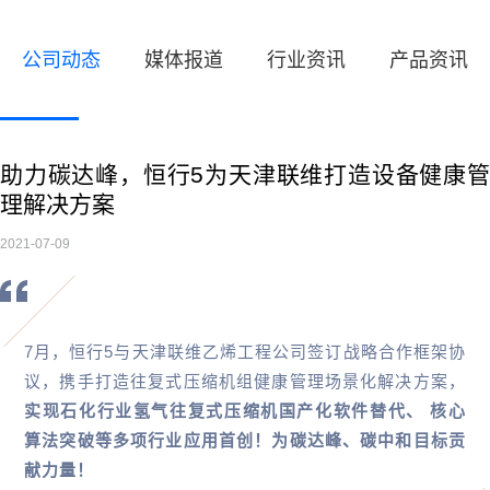
公司动态
媒体报道
行业资讯
产品资讯
助力碳达峰，恒行5为天津联维打造设备健康管
理解决方案
2021-07-09
7月，恒行5与天津联维乙烯工程公司签订战略合作框架协
议，携手打造往复式压缩机组健康管理场景化解决方案，
实现石化行业氢气往复式压缩机国产化软件替代、 核心
算法突破等多项行业应用首创！为碳达峰、碳中和目标贡
献力量！