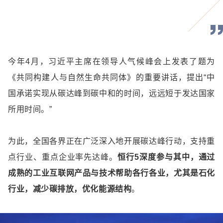
今年4月，习近平主席在领导人气候峰会上发表了题为
《共同构建人与自然生命共同体》的重要讲话，提出“中
国承诺实现从碳达峰到碳中和的时间，远远短于发达国家
所用时间。”
为此，全国各界正在广泛深入地开展碳达峰行动，支持重
点行业、重点企业率先达峰。
恒行5深度参与其中，通过
成熟的工业互联网产品与技术帮助各行各业，尤其是石化
行业，减少碳排放，优化能源结构
。