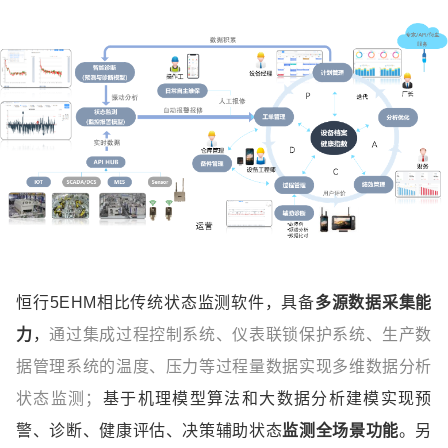
恒行5EHM相比传统状态监测软件，具备
多源数据采集能
力
，
通过集成过程控制系统、仪表联锁保护系统、生产数
据管理系统的温度、压力等过程量数据实现多维数据分析
状态监测；
基于机理模型算法和大数据分析建模实现预
警、诊断、健康评估、决策辅助状态
监测全场景功能
。另