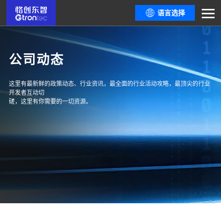
语言选择
公司动态
这里有最新鲜的政策动态、行业资讯，最全面的行业活动攻略，最顶尖的行业
开发者互动切
磋，这里有你需要的一切资源。