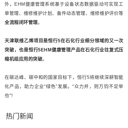
外，EHM健康管理系统基于设备状态数据驱动可实现工
单管理、维修维护计划、备件动态管理、维修维护评价等
全流程闭环管理
。
天津联维乙烯项目是恒行5在石化行业细分领域的又一次
突破，也是恒行5EHM健康管理产品在石化行业往复式压
缩机组应用的突破
。
在碳达峰、碳中和的国家目标下，恒行5将继续深耕智能
化产品，助力企业“绿色”发展。“众力并，则万钧不足举
也”！
热门新闻