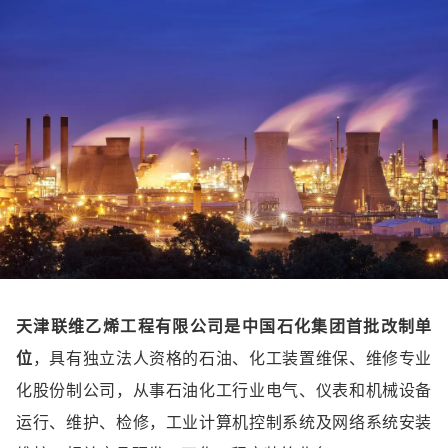
天津联维乙烯工程有限公司是中国石化集团首批改制单
位
，具有独立法人资格的石油、化工装置维保、维修专业
化股份制公司，从事石油化工行业电气、仪表和机械设备
运行、维护、检修，工业计算机控制系统及网络系统安装