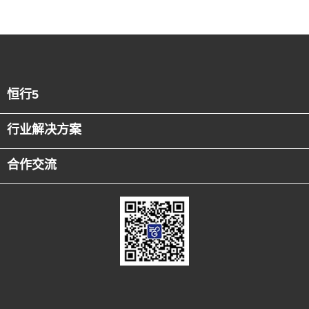
恒行5
行业解决方案
合作交流