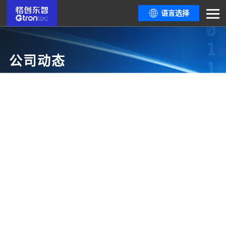
语言选择
公司动态
这里有最新鲜的政策动态、行业资讯，最全面的行业活动攻略，最顶尖的行业
开发者互动切
磋，这里有你需要的一切资源。