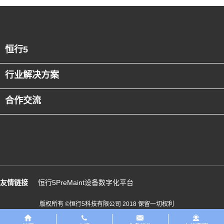
恒行5
行业解决方案
合作交流
友情链接
恒行5PreMaint设备数字化平台
版权所有 ©恒行5科技有限公司 2018 保留一切权利