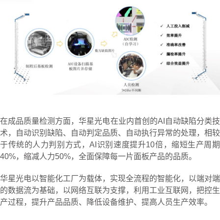
在成品质量检测方面，华星光电在业内首创的AI自动缺陷分类技
术，自动识别缺陷、自动判定品质、自动执行异常的处理，相较
于传统的人力判别方式，AI识别速度提升10倍，缩短生产周期
40%，缩减人力50%，全面保障每一片面板产品的品质。
华星光电以智能化工厂为载体，实现全流程的智能化，以端对端
的数据流为基础，以网络互联为支撑，利用工业互联网，把控生
产过程，提升产品品质、降低设备维护、提高人员生产效率。