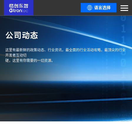
语言选择
公司动态
这里有最新鲜的政策动态、行业资讯，最全面的行业活动攻略，最顶尖的行业
开发者互动切
磋，这里有你需要的一切资源。