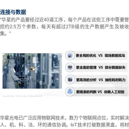
连接与数据
“华星的产品要经过近40道工序，每个产品在这些工序中需要管
控约2.5万个参数，每天有超过2TB级的生产数据产生及被收
集。”
华星光电已广泛应用物联网技术，数万个物联网点位，实时解决
人、机、料、法、环的通信协调。IoT技术打破数据黑盒，将材