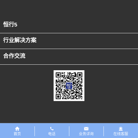
恒行5
行业解决方案
合作交流
友情链接
恒行5PreMaint设备数字化平台
首页
电话
业务详询
在线客服