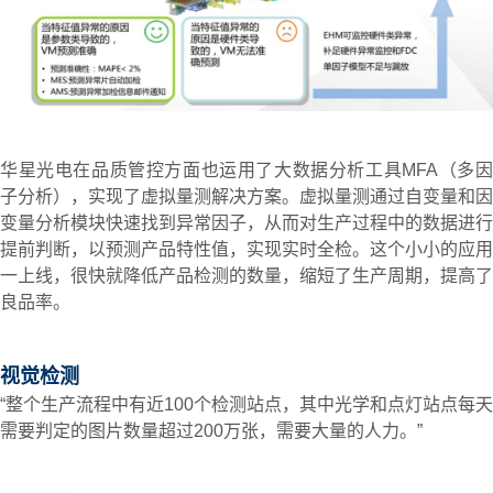
华星光电在品质管控方面也运用了大数据分析工具MFA（多因
子分析），实现了虚拟量测解决方案。虚拟量测通过自变量和因
变量分析模块快速找到异常因子，从而对生产过程中的数据进行
提前判断，以预测产品特性值，实现实时全检。这个小小的应用
一上线，很快就降低产品检测的数量，缩短了生产周期，提高了
良品率。
视觉检测
“整个生产流程中有近100个检测站点，其中光学和点灯站点每天
需要判定的图片数量超过200万张，需要大量的人力。”