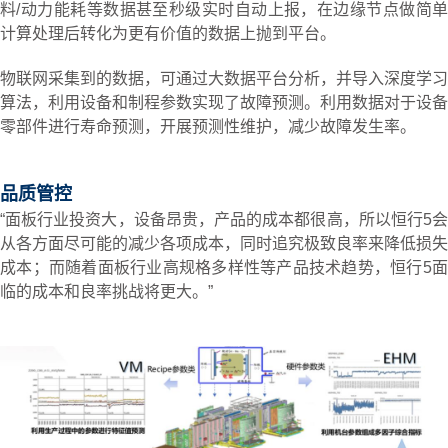
料/动力能耗等数据甚至秒级实时自动上报，在边缘节点做简单
计算处理后转化为更有价值的数据上抛到平台。
物联网采集到的数据，可通过大数据平台分析，并导入深度学习
算法，利用设备和制程参数实现了故障预测。利用数据对于设备
零部件进行寿命预测，开展预测性维护，减少故障发生率。
品质管控
“面板行业投资大，设备昂贵，产品的成本都很高，所以恒行5会
从各方面尽可能的减少各项成本，同时追究极致良率来降低损失
成本；而随着面板行业高规格多样性等产品技术趋势，恒行5面
临的成本和良率挑战将更大。”