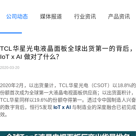
公司动态
媒体报道
行业资讯
产品资讯
TCL华星光电液晶面板全球出货第一的背后，
IoT x AI 做对了什么？
2020-03-20
2020年2月，以出货量计，TCL华星光电（CSOT）以18.8%的
份额首次成为全球第一大液晶电视面板供应商；以出货面积计，
TCL华星同样以19.6%的份额夺得第一。透过令中国制造人兴奋
的数字背后，恒行5发现
IoT x AI
与制造业的深度融合已初见
效。