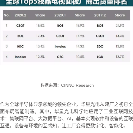
数据来源：CINNO Research
作为全球半导体显示领域的领先企业，华星光电从建厂之初已全
面布局智能制造。其中，华星光电科学地应用了工业互联网技
术：物联网平台、大数据平台、AI，基本实现软件和设备的互联
互通，设备与环境的互感知，让工厂变得更数字化、智能化。