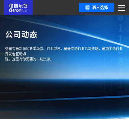
语言选择
公司动态
这里有最新鲜的政策动态、行业资讯，最全面的行业活动攻略，最顶尖的行业
开发者互动切
磋，这里有你需要的一切资源。