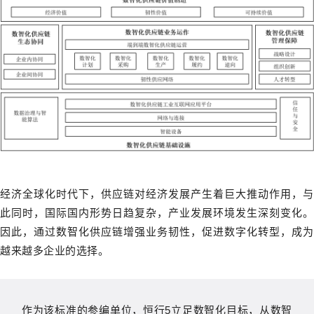
经济全球化时代下，供应链对经济发展产生着巨大推动作用，与
此同时，国际国内形势日趋复杂，产业发展环境发生深刻变化。
因此，通过数智化供应链增强业务韧性，促进数字化转型，成为
越来越多企业的选择。
作为该标准的参编单位，恒行5立足数智化目标，从数智