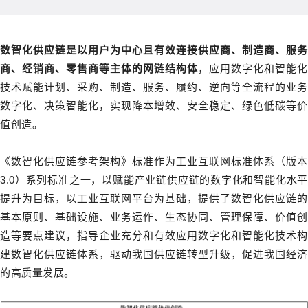
数智化供应链是以用户为中心且有效连接供应商、制造商、服务
商、经销商、零售商等主体的网链结构体
，应用数字化和智能化
技术赋能计划、采购、制造、服务、履约、逆向等全流程的业务
数字化、决策智能化，实现降本增效、安全稳定、绿色低碳等价
值创造。
《数智化供应链参考架构》标准作为工业互联网标准体系（版本
3.0）系列标准之一，以赋能产业链供应链的数字化和智能化水平
提升为目标，以工业互联网平台为基础，提供了数智化供应链的
基本原则、基础设施、业务运作、生态协同、管理保障、价值创
造等要点建议，指导企业充分和有效应用数字化和智能化技术构
建数智化供应链体系，驱动我国供应链转型升级，促进我国经济
的高质量发展。