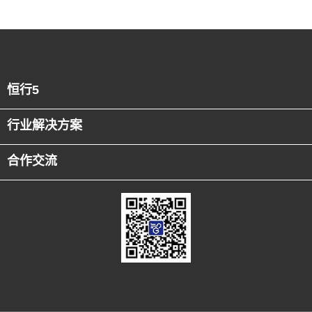
恒行5
行业解决方案
合作交流