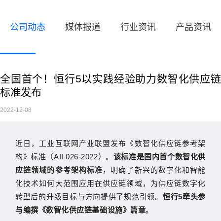
公司动态
媒体报道
行业资讯
产品资讯
全国首个！恒行5以实践经验助力数智化供应链
标准发布
2022-12-08
近日，工业互联网产业联盟发布《数智化供应链参考架
构》标准（AII 026-2022）。
该标准是国内首个数智化供
应链领域的参考架构标准
，明确了新兴的数字化和智能
化技术如何大范围应用在供应链领域，为供应链数字化
转型后的升级目标与方向提供了规范引领。
恒行5牵头参
与编撰《数智化供应链基础设施》篇章
。