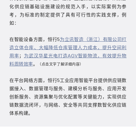
化供应链基础设施建设的规范入手，以实际案例为参
考，为标准的制定提供了具有可行性的实践支撑，例
如：
在智能设备方面，恒行5
为立讯智造（浙江）有限公司打
造立体仓库、大幅降低仓库管理人力成本，提升空间利
用率
；
为武汉华星光电打造AGV智能物流，有效提升物
料周转效率
。
（点击文字了解详细内容）
在平台网络方面，恒行5工业应用智能平台提供供应链数
据接入、数据管理与服务、建模分析与服务、应用开发
创新服务、资源集聚与优化配置等关键能力，实现供应
链数据流闭环，与网络、安全等共同支撑数智化供应链
体系构建。