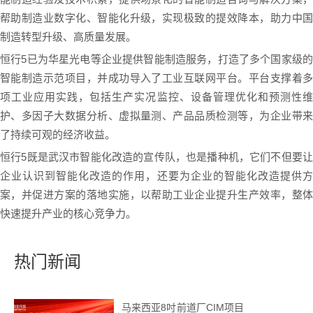
帮助制造业数字化、智能化升级，实现极致的提效降本，助力中国
制造转型升级、高质量发展。
恒行5已为华星光电等企业提供智能制造服务，打造了多个国家级的
智能制造示范项目，并成功导入了工业互联网平台。平台支撑着多
项工业应用实践，包括生产实况监控、设备管理优化和预测性维
护、多因子大数据分析、虚拟量测、产品品质检测等，为企业带来
了持续可观的经济收益。
恒行5既是武汉市智能化改造的宣传队，也是播种机，它们不但要让
企业认识到智能化改造的作用，还要为企业的智能化改造提供方
案，并促进方案的落地实施，以帮助工业企业提升生产效率，整体
快速提升产业的核心竞争力。
热门新闻
马来西亚8吋前道厂CIM项目