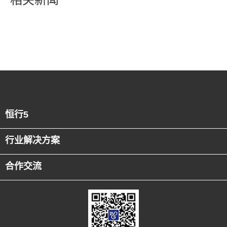
恒行5
行业解决方案
合作交流