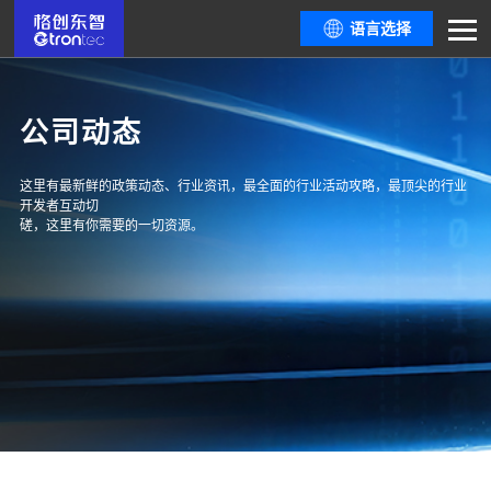
语言选择
公司动态
这里有最新鲜的政策动态、行业资讯，最全面的行业活动攻略，最顶尖的行业
开发者互动切
磋，这里有你需要的一切资源。