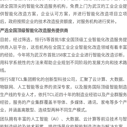
进全国顶尖的智能化改造服务机构，免费上门为武汉的工业企业提
供智能化改造方案，企业认可方案，并进行智能化改造项目立项
后，政府按照企业的技术改造投资额度，对服务机构进行奖补。
严选全国顶级智能化改造服务提供商
目前，经过筛选，恒行5等首批5家全国顶级工业智能化改造服务提
供商入驻平台，这些机构在全国工业企业智能化改造领域有着丰富
的经验，今年将为武汉市首批158家工业企业进行智能化改造诊断，
用科学系统性的方法来帮助企业规划不同阶段的发展方向和技术路
线。
恒行5是TCL集团孵化的创新型科技公司，汇聚了云计算、大数据、
物联网、人工智能等业界的资深专家，以及服务国际顶级智能制造
生产线的专业人才，依托TCL近四十年的制造业经验以及产业群服务
经验，服务的产业集群覆盖半导体、多媒体、通讯、家电等多个产
业，并涵盖离散型、连续型两种不同生产模式。
团队拥有丰富的人工智能（AI）、大数据、云计算等前沿技术与智
能制造经验及技术积累，提供场景化的智能制造咨询与解决方案，