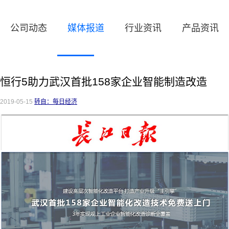
公司动态
媒体报道
行业资讯
产品资讯
恒行5助力武汉首批158家企业智能制造改造
2019-05-15
转自：每日经济