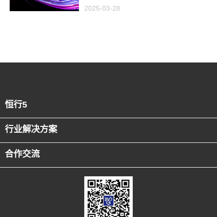
讨会引爆半导体AI智造新浪
2025-03-28
潮
恒行5
行业解决方案
合作交流