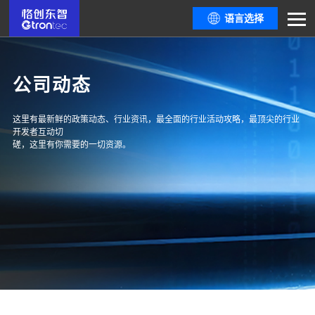
语言选择
公司动态
这里有最新鲜的政策动态、行业资讯，最全面的行业活动攻略，最顶尖的行业
开发者互动切
磋，这里有你需要的一切资源。