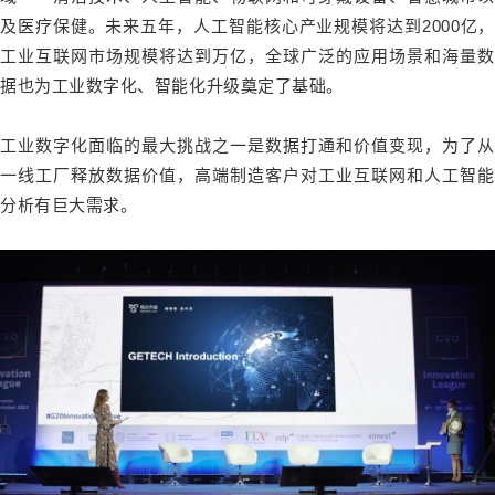
及医疗保健。未来五年，人工智能核心产业规模将达到2000亿，
工业互联网市场规模将达到万亿，全球广泛的应用场景和海量数
据也为工业数字化、智能化升级奠定了基础。
工业数字化面临的最大挑战之一是数据打通和价值变现，为了从
一线工厂释放数据价值，高端制造客户对工业互联网和人工智能
分析有巨大需求。